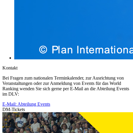
Kontakt
Bei Fragen zum nationalen Terminkalender, zur Ausrichtung von
Veranstaltungen oder zur Anmeldung von Events für das World
Ranking wenden Sie sich gerne per E-Mail an die Abteilung Events
im DLV:
E-Mail: Abteilung Events
DM-Tickets