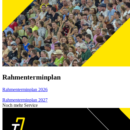
Rahmenterminplan
Rahmenterminplan 2026
Rahmenterminplan 2027
Noch mehr Service