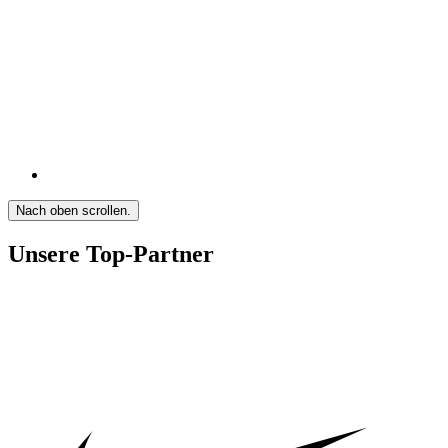
Nach oben scrollen.
Unsere Top-Partner