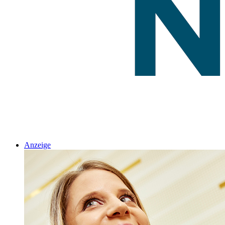
Anzeige