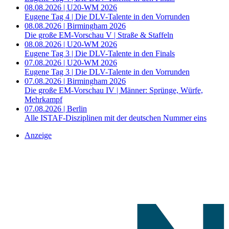
08.08.2026 | U20-WM 2026
Eugene Tag 4 | Die DLV-Talente in den Vorrunden
08.08.2026 | Birmingham 2026
Die große EM-Vorschau V | Straße & Staffeln
08.08.2026 | U20-WM 2026
Eugene Tag 3 | Die DLV-Talente in den Finals
07.08.2026 | U20-WM 2026
Eugene Tag 3 | Die DLV-Talente in den Vorrunden
07.08.2026 | Birmingham 2026
Die große EM-Vorschau IV | Männer: Sprünge, Würfe,
Mehrkampf
07.08.2026 | Berlin
Alle ISTAF-Disziplinen mit der deutschen Nummer eins
Anzeige