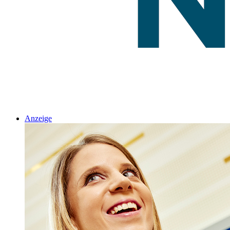
Anzeige