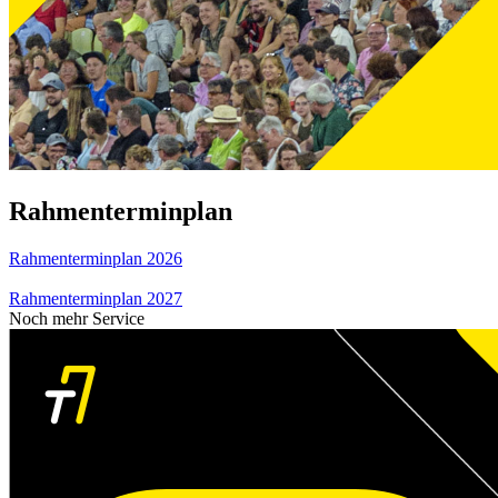
Rahmenterminplan
Rahmenterminplan 2026
Rahmenterminplan 2027
Noch mehr Service