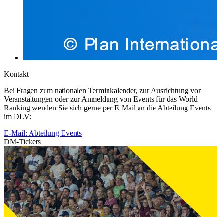
Kontakt
Bei Fragen zum nationalen Terminkalender, zur Ausrichtung von
Veranstaltungen oder zur Anmeldung von Events für das World
Ranking wenden Sie sich gerne per E-Mail an die Abteilung Events
im DLV:
E-Mail: Abteilung Events
DM-Tickets