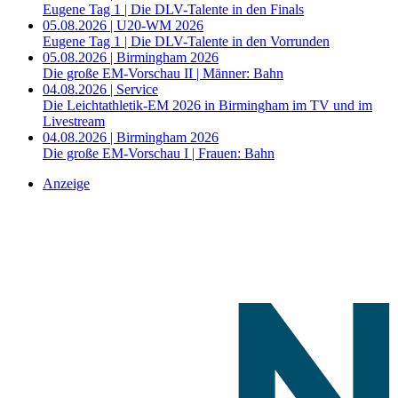
Eugene Tag 1 | Die DLV-Talente in den Finals
05.08.2026 | U20-WM 2026
Eugene Tag 1 | Die DLV-Talente in den Vorrunden
05.08.2026 | Birmingham 2026
Die große EM-Vorschau II | Männer: Bahn
04.08.2026 | Service
Die Leichtathletik-EM 2026 in Birmingham im TV und im
Livestream
04.08.2026 | Birmingham 2026
Die große EM-Vorschau I | Frauen: Bahn
Anzeige