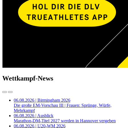
Wettkampf-News
06.08.2026 | Birmingham 2026
Die große EM-Vorschau III | Frauen: Sprünge, Würfe,
Mehrkampf
06.08.2026 | Ausblick
Marathon-DM-Titel 2027 werden in Hannover vergeben
06.08.2026 | U20-WM 2026