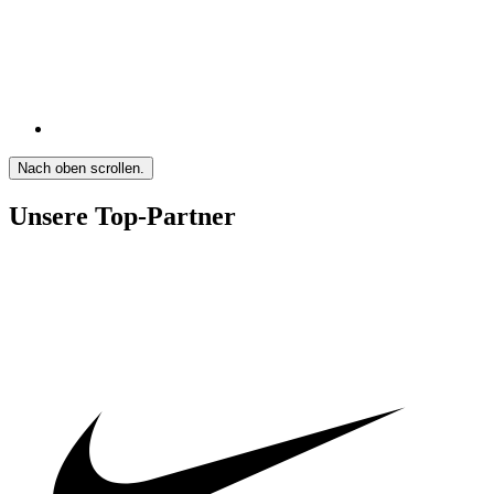
Nach oben scrollen.
Unsere Top-Partner