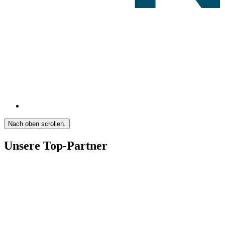
Nach oben scrollen.
Unsere Top-Partner