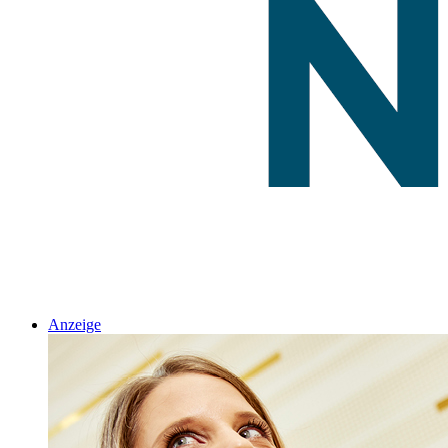
Anzeige