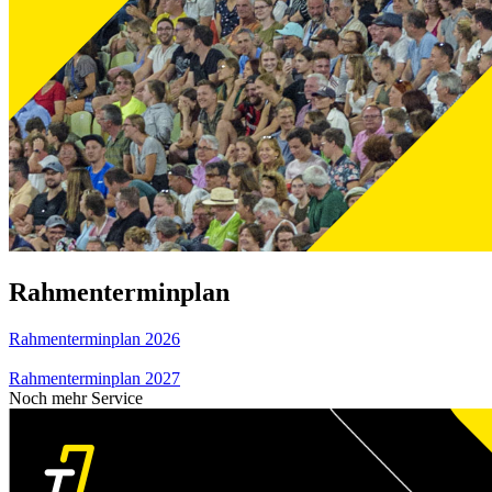
Rahmenterminplan
Rahmenterminplan 2026
Rahmenterminplan 2027
Noch mehr Service