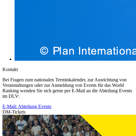
Kontakt
Bei Fragen zum nationalen Terminkalender, zur Ausrichtung von
Veranstaltungen oder zur Anmeldung von Events für das World
Ranking wenden Sie sich gerne per E-Mail an die Abteilung Events
im DLV:
E-Mail: Abteilung Events
DM-Tickets