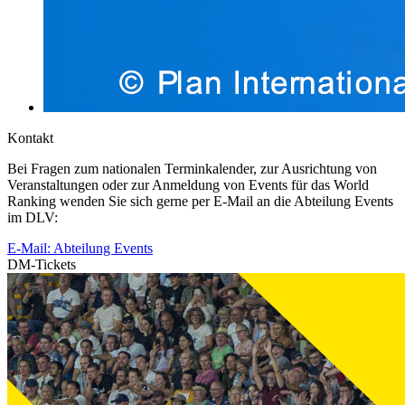
Kontakt
Bei Fragen zum nationalen Terminkalender, zur Ausrichtung von
Veranstaltungen oder zur Anmeldung von Events für das World
Ranking wenden Sie sich gerne per E-Mail an die Abteilung Events
im DLV:
E-Mail: Abteilung Events
DM-Tickets