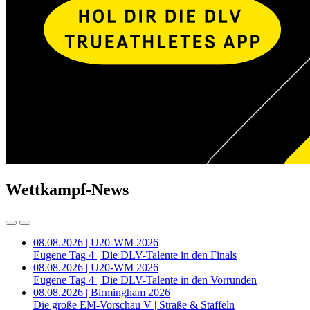
Wettkampf-News
08.08.2026 | U20-WM 2026
Eugene Tag 4 | Die DLV-Talente in den Finals
08.08.2026 | U20-WM 2026
Eugene Tag 4 | Die DLV-Talente in den Vorrunden
08.08.2026 | Birmingham 2026
Die große EM-Vorschau V | Straße & Staffeln