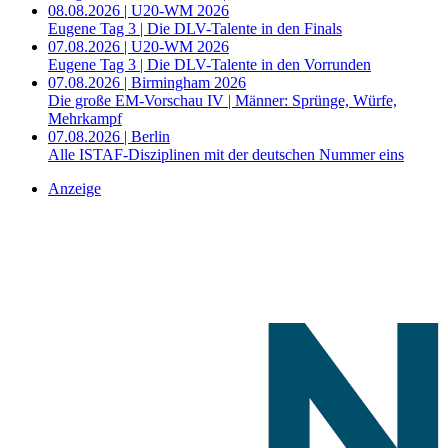
08.08.2026 | U20-WM 2026
Eugene Tag 3 | Die DLV-Talente in den Finals
07.08.2026 | U20-WM 2026
Eugene Tag 3 | Die DLV-Talente in den Vorrunden
07.08.2026 | Birmingham 2026
Die große EM-Vorschau IV | Männer: Sprünge, Würfe,
Mehrkampf
07.08.2026 | Berlin
Alle ISTAF-Disziplinen mit der deutschen Nummer eins
Anzeige