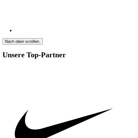
Nach oben scrollen.
Unsere Top-Partner