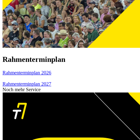
Rahmenterminplan
Rahmenterminplan 2026
Rahmenterminplan 2027
Noch mehr Service