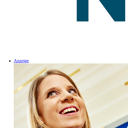
Anzeige