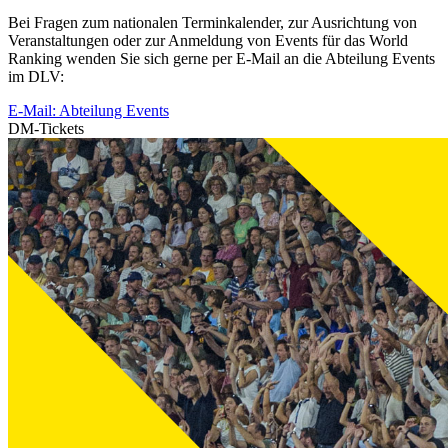
Bei Fragen zum nationalen Terminkalender, zur Ausrichtung von
Veranstaltungen oder zur Anmeldung von Events für das World
Ranking wenden Sie sich gerne per E-Mail an die Abteilung Events
im DLV:
E-Mail: Abteilung Events
DM-Tickets