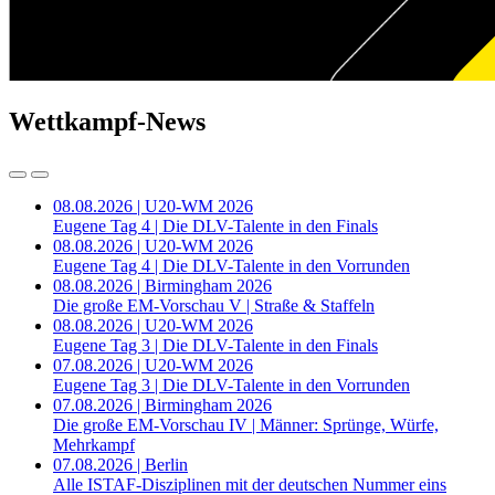
Wettkampf-News
08.08.2026 | U20-WM 2026
Eugene Tag 4 | Die DLV-Talente in den Finals
08.08.2026 | U20-WM 2026
Eugene Tag 4 | Die DLV-Talente in den Vorrunden
08.08.2026 | Birmingham 2026
Die große EM-Vorschau V | Straße & Staffeln
08.08.2026 | U20-WM 2026
Eugene Tag 3 | Die DLV-Talente in den Finals
07.08.2026 | U20-WM 2026
Eugene Tag 3 | Die DLV-Talente in den Vorrunden
07.08.2026 | Birmingham 2026
Die große EM-Vorschau IV | Männer: Sprünge, Würfe,
Mehrkampf
07.08.2026 | Berlin
Alle ISTAF-Disziplinen mit der deutschen Nummer eins