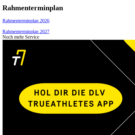
Rahmenterminplan
Rahmenterminplan 2026
Rahmenterminplan 2027
Noch mehr Service