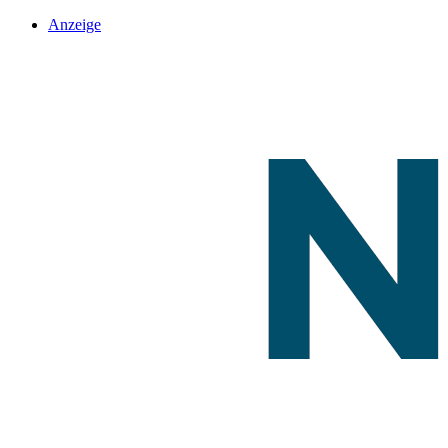
Anzeige