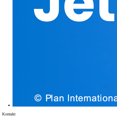
Kontakt