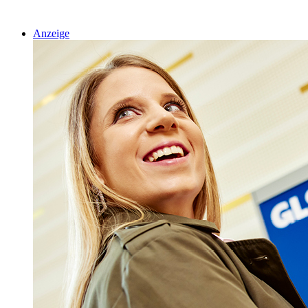
Anzeige