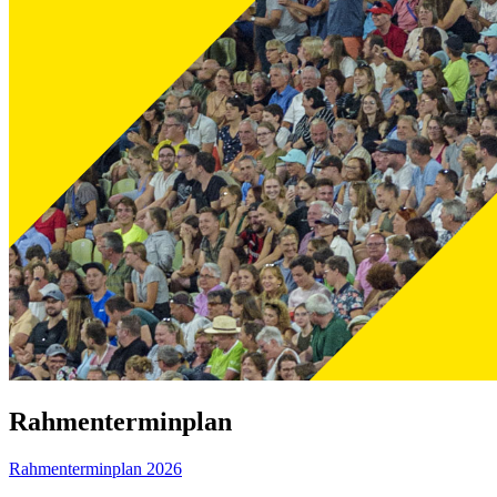
Rahmenterminplan
Rahmenterminplan 2026