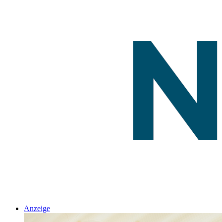
Anzeige