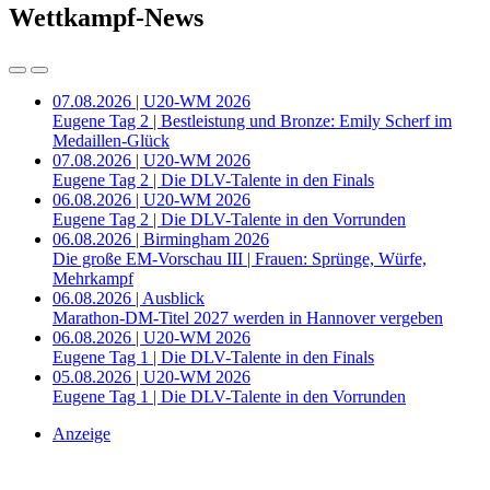
Wettkampf-News
07.08.2026 | U20-WM 2026
Eugene Tag 2 | Bestleistung und Bronze: Emily Scherf im
Medaillen-Glück
07.08.2026 | U20-WM 2026
Eugene Tag 2 | Die DLV-Talente in den Finals
06.08.2026 | U20-WM 2026
Eugene Tag 2 | Die DLV-Talente in den Vorrunden
06.08.2026 | Birmingham 2026
Die große EM-Vorschau III | Frauen: Sprünge, Würfe,
Mehrkampf
06.08.2026 | Ausblick
Marathon-DM-Titel 2027 werden in Hannover vergeben
06.08.2026 | U20-WM 2026
Eugene Tag 1 | Die DLV-Talente in den Finals
05.08.2026 | U20-WM 2026
Eugene Tag 1 | Die DLV-Talente in den Vorrunden
Anzeige