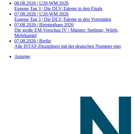
08.08.2026 | U20-WM 2026
Eugene Tag 3 | Die DLV-Talente in den Finals
07.08.2026 | U20-WM 2026
Eugene Tag 3 | Die DLV-Talente in den Vorrunden
07.08.2026 | Birmingham 2026
Die große EM-Vorschau IV | Männer: Sprünge, Würfe,
Mehrkampf
07.08.2026 | Berlin
Alle ISTAF-Disziplinen mit der deutschen Nummer eins
Anzeige