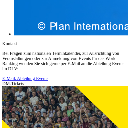
Kontakt
Bei Fragen zum nationalen Terminkalender, zur Ausrichtung von
Veranstaltungen oder zur Anmeldung von Events für das World
Ranking wenden Sie sich gerne per E-Mail an die Abteilung Events
im DLV:
E-Mail: Abteilung Events
DM-Tickets