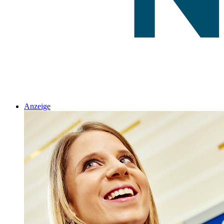
Anzeige