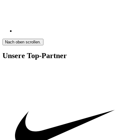
Nach oben scrollen.
Unsere Top-Partner