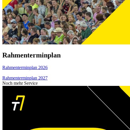
Rahmenterminplan
Rahmenterminplan 2026
Rahmenterminplan 2027
Noch mehr Service