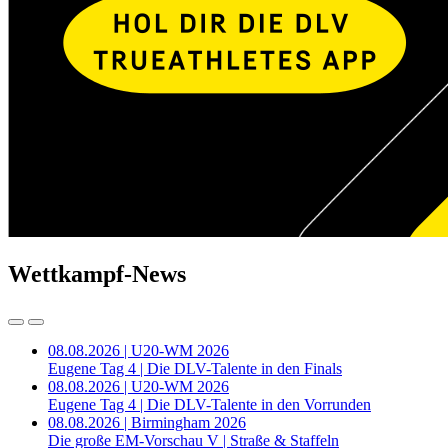
Wettkampf-News
08.08.2026 | U20-WM 2026
Eugene Tag 4 | Die DLV-Talente in den Finals
08.08.2026 | U20-WM 2026
Eugene Tag 4 | Die DLV-Talente in den Vorrunden
08.08.2026 | Birmingham 2026
Die große EM-Vorschau V | Straße & Staffeln