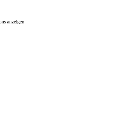
ons anzeigen