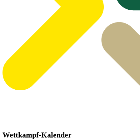
Wettkampf-Kalender