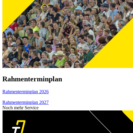
Rahmenterminplan
Rahmenterminplan 2026
Rahmenterminplan 2027
Noch mehr Service