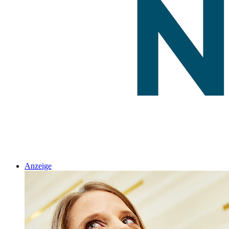
Anzeige