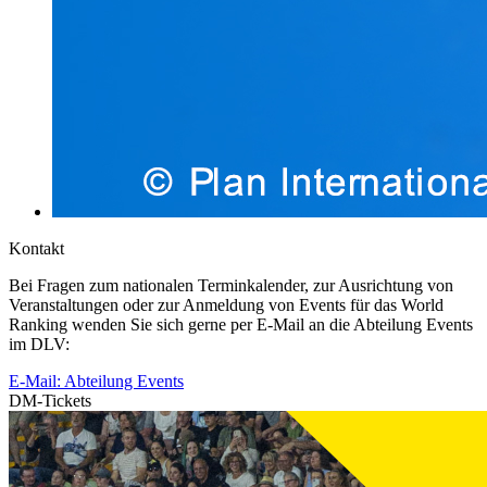
Kontakt
Bei Fragen zum nationalen Terminkalender, zur Ausrichtung von
Veranstaltungen oder zur Anmeldung von Events für das World
Ranking wenden Sie sich gerne per E-Mail an die Abteilung Events
im DLV:
E-Mail: Abteilung Events
DM-Tickets