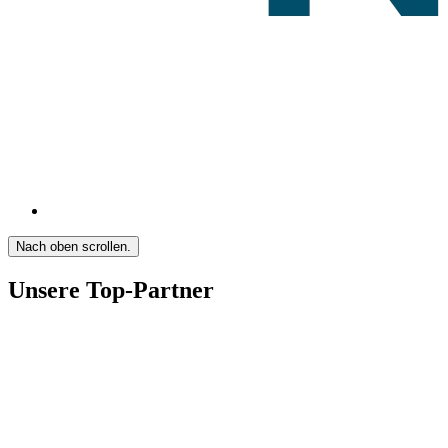
Nach oben scrollen.
Unsere Top-Partner