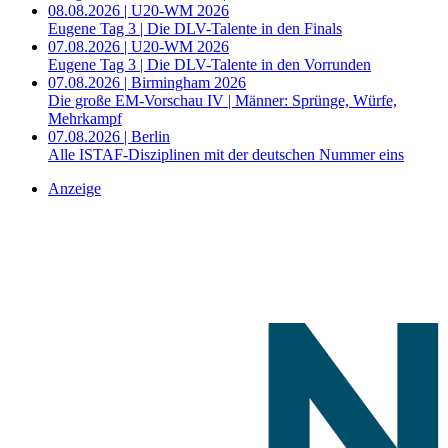
08.08.2026 | U20-WM 2026
Eugene Tag 3 | Die DLV-Talente in den Finals
07.08.2026 | U20-WM 2026
Eugene Tag 3 | Die DLV-Talente in den Vorrunden
07.08.2026 | Birmingham 2026
Die große EM-Vorschau IV | Männer: Sprünge, Würfe,
Mehrkampf
07.08.2026 | Berlin
Alle ISTAF-Disziplinen mit der deutschen Nummer eins
Anzeige