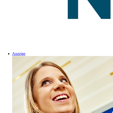
Anzeige