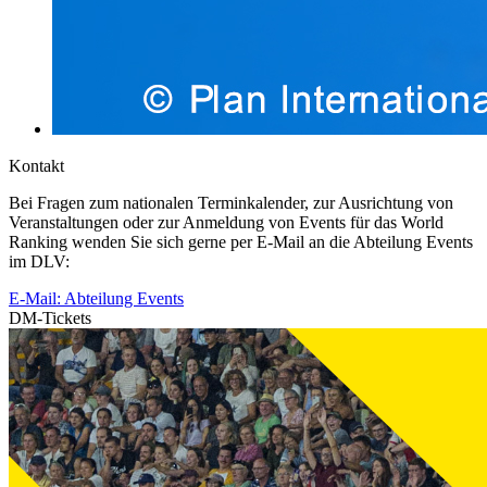
Kontakt
Bei Fragen zum nationalen Terminkalender, zur Ausrichtung von
Veranstaltungen oder zur Anmeldung von Events für das World
Ranking wenden Sie sich gerne per E-Mail an die Abteilung Events
im DLV:
E-Mail: Abteilung Events
DM-Tickets