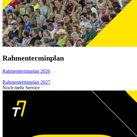
Rahmenterminplan
Rahmenterminplan 2026
Rahmenterminplan 2027
Noch mehr Service