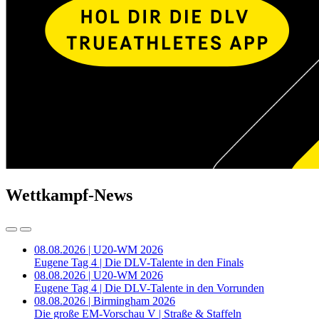
Wettkampf-News
08.08.2026 | U20-WM 2026
Eugene Tag 4 | Die DLV-Talente in den Finals
08.08.2026 | U20-WM 2026
Eugene Tag 4 | Die DLV-Talente in den Vorrunden
08.08.2026 | Birmingham 2026
Die große EM-Vorschau V | Straße & Staffeln