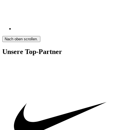
Nach oben scrollen.
Unsere Top-Partner