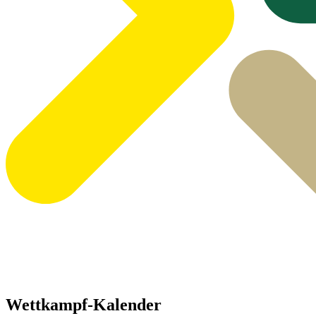
Wettkampf-Kalender