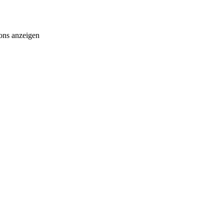
ons anzeigen