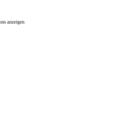
ons anzeigen