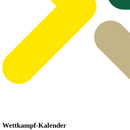
Wettkampf-Kalender