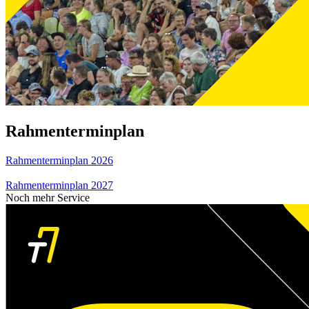
Rahmenterminplan
Rahmenterminplan 2026
Rahmenterminplan 2027
Noch mehr Service