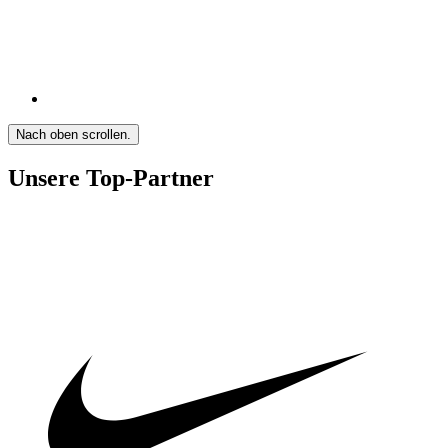
Nach oben scrollen.
Unsere Top-Partner