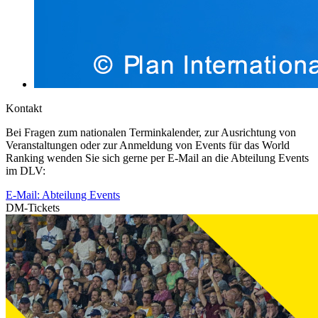
Kontakt
Bei Fragen zum nationalen Terminkalender, zur Ausrichtung von
Veranstaltungen oder zur Anmeldung von Events für das World
Ranking wenden Sie sich gerne per E-Mail an die Abteilung Events
im DLV:
E-Mail: Abteilung Events
DM-Tickets