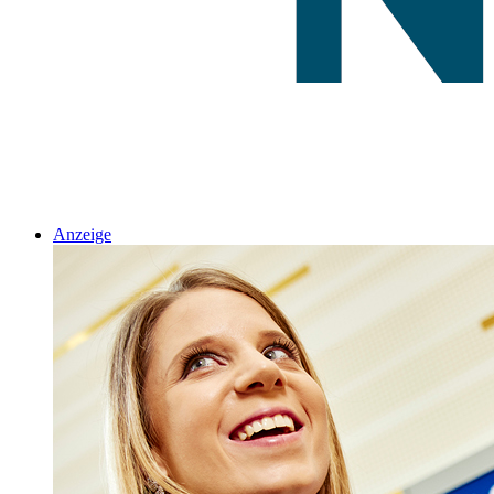
Anzeige