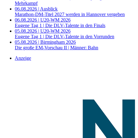
Mehrkampf
06.08.2026 | Ausblick
Marathon-DM-Titel 2027 werden in Hannover vergeben
06.08.2026 | U20-WM 2026
Eugene Tag 1 | Die DLV-Talente in den Finals
05.08.2026 | U20-WM 2026
Eugene Tag 1 | Die DLV-Talente in den Vorrunden
05.08.2026 | Birmingham 2026
Die große EM-Vorschau II | Männer: Bahn
Anzeige