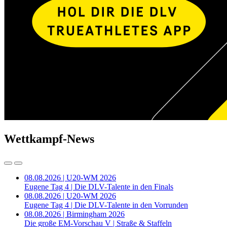
Wettkampf-News
08.08.2026 | U20-WM 2026
Eugene Tag 4 | Die DLV-Talente in den Finals
08.08.2026 | U20-WM 2026
Eugene Tag 4 | Die DLV-Talente in den Vorrunden
08.08.2026 | Birmingham 2026
Die große EM-Vorschau V | Straße & Staffeln