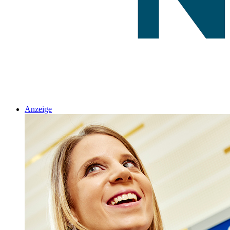
Anzeige