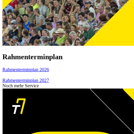
Rahmenterminplan
Rahmenterminplan 2026
Rahmenterminplan 2027
Noch mehr Service