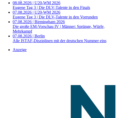
08.08.2026 | U20-WM 2026
Eugene Tag 3 | Die DLV-Talente in den Finals
07.08.2026 | U20-WM 2026
Eugene Tag 3 | Die DLV-Talente in den Vorrunden
07.08.2026 | Birmingham 2026
Die große EM-Vorschau IV | Männer: Sprünge, Würfe,
Mehrkampf
07.08.2026 | Berlin
Alle ISTAF-Disziplinen mit der deutschen Nummer eins
Anzeige