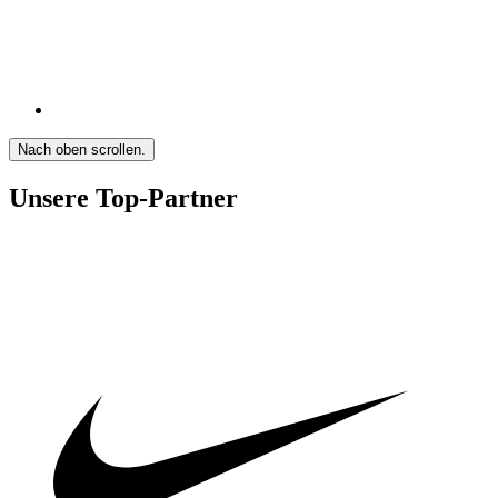
Nach oben scrollen.
Unsere Top-Partner