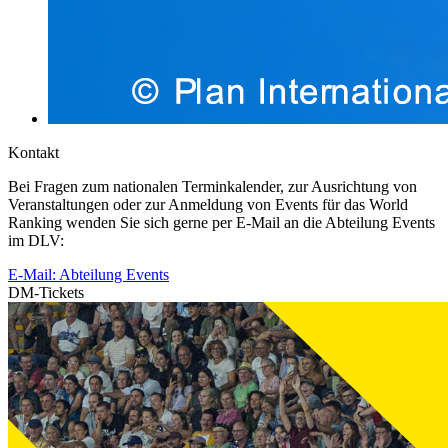
Kontakt
Bei Fragen zum nationalen Terminkalender, zur Ausrichtung von
Veranstaltungen oder zur Anmeldung von Events für das World
Ranking wenden Sie sich gerne per E-Mail an die Abteilung Events
im DLV:
E-Mail: Abteilung Events
DM-Tickets