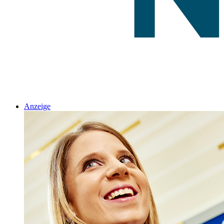
Anzeige