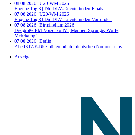
08.08.2026 | U20-WM 2026
Eugene Tag 3 | Die DLV-Talente in den Finals
07.08.2026 | U20-WM 2026
Eugene Tag 3 | Die DLV-Talente in den Vorrunden
07.08.2026 | Birmingham 2026
Die große EM-Vorschau IV | Männer: Sprünge, Würfe,
Mehrkampf
07.08.2026 | Berlin
Alle ISTAF-Disziplinen mit der deutschen Nummer eins
Anzeige