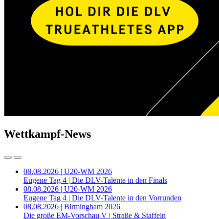
Wettkampf-News
08.08.2026 | U20-WM 2026
Eugene Tag 4 | Die DLV-Talente in den Finals
08.08.2026 | U20-WM 2026
Eugene Tag 4 | Die DLV-Talente in den Vorrunden
08.08.2026 | Birmingham 2026
Die große EM-Vorschau V | Straße & Staffeln