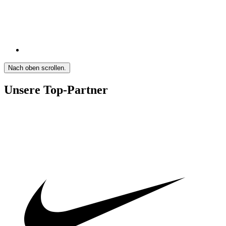
Nach oben scrollen.
Unsere Top-Partner