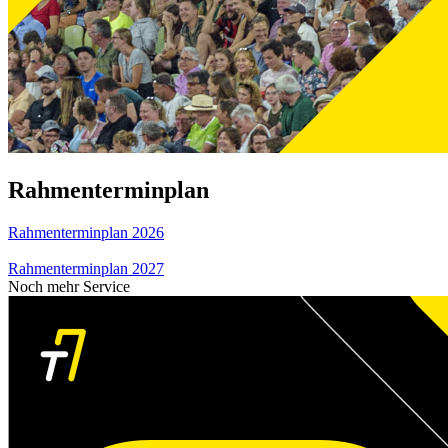
Rahmenterminplan
Rahmenterminplan 2026
Rahmenterminplan 2027
Noch mehr Service