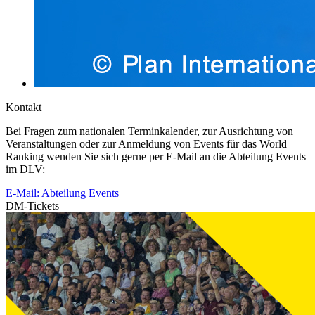
Kontakt
Bei Fragen zum nationalen Terminkalender, zur Ausrichtung von
Veranstaltungen oder zur Anmeldung von Events für das World
Ranking wenden Sie sich gerne per E-Mail an die Abteilung Events
im DLV:
E-Mail: Abteilung Events
DM-Tickets