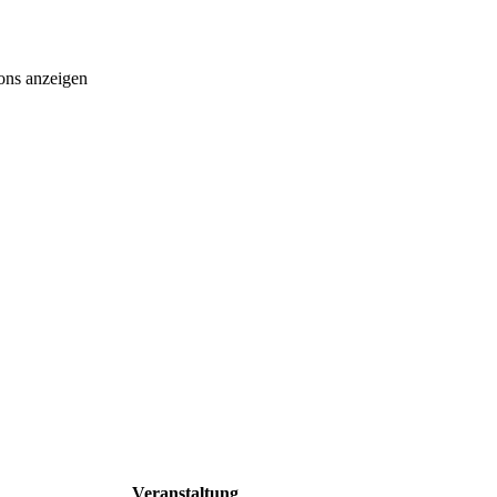
ons anzeigen
Veranstaltung