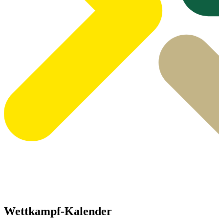
Wettkampf-Kalender