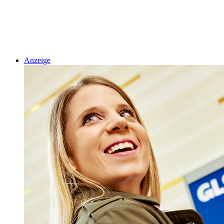
Anzeige