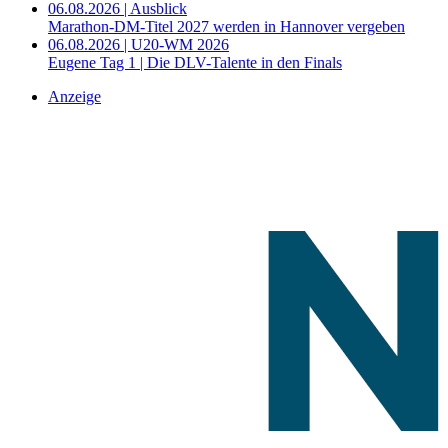
06.08.2026 | Ausblick
Marathon-DM-Titel 2027 werden in Hannover vergeben
06.08.2026 | U20-WM 2026
Eugene Tag 1 | Die DLV-Talente in den Finals
Anzeige