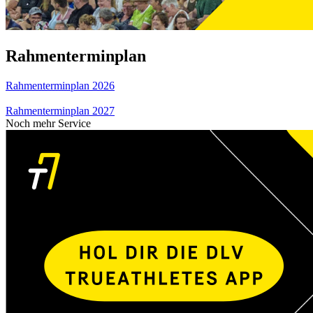
Rahmenterminplan
Rahmenterminplan 2026
Rahmenterminplan 2027
Noch mehr Service