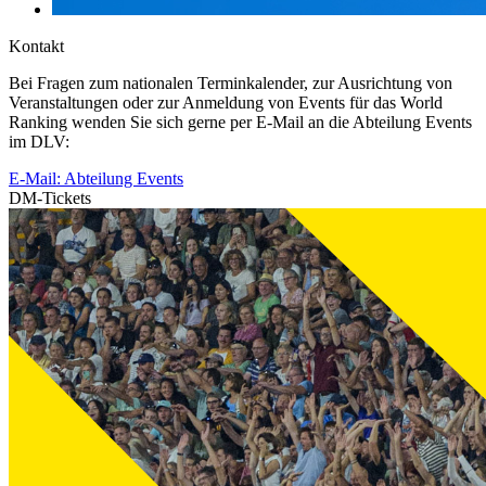
Kontakt
Bei Fragen zum nationalen Terminkalender, zur Ausrichtung von
Veranstaltungen oder zur Anmeldung von Events für das World
Ranking wenden Sie sich gerne per E-Mail an die Abteilung Events
im DLV:
E-Mail: Abteilung Events
DM-Tickets