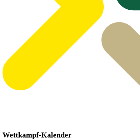
Wettkampf-Kalender