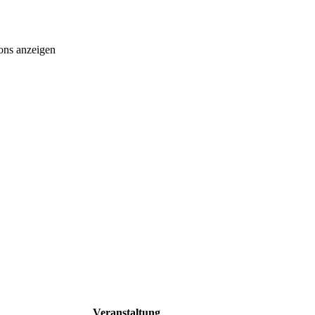
ons anzeigen
Veranstaltung