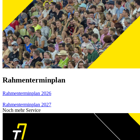
Rahmenterminplan
Rahmenterminplan 2026
Rahmenterminplan 2027
Noch mehr Service