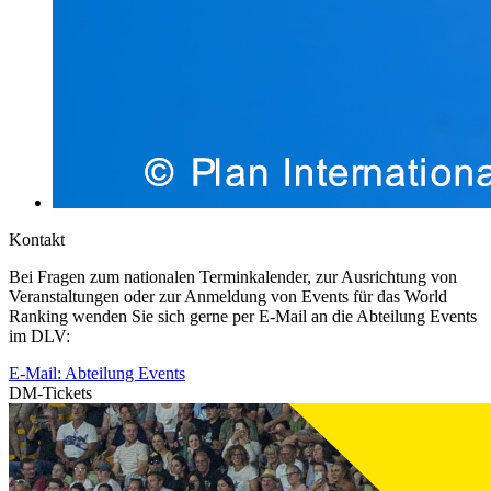
Kontakt
Bei Fragen zum nationalen Terminkalender, zur Ausrichtung von
Veranstaltungen oder zur Anmeldung von Events für das World
Ranking wenden Sie sich gerne per E-Mail an die Abteilung Events
im DLV:
E-Mail: Abteilung Events
DM-Tickets