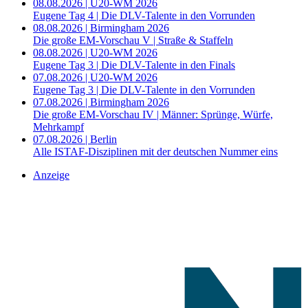
08.08.2026 | U20-WM 2026
Eugene Tag 4 | Die DLV-Talente in den Vorrunden
08.08.2026 | Birmingham 2026
Die große EM-Vorschau V | Straße & Staffeln
08.08.2026 | U20-WM 2026
Eugene Tag 3 | Die DLV-Talente in den Finals
07.08.2026 | U20-WM 2026
Eugene Tag 3 | Die DLV-Talente in den Vorrunden
07.08.2026 | Birmingham 2026
Die große EM-Vorschau IV | Männer: Sprünge, Würfe,
Mehrkampf
07.08.2026 | Berlin
Alle ISTAF-Disziplinen mit der deutschen Nummer eins
Anzeige