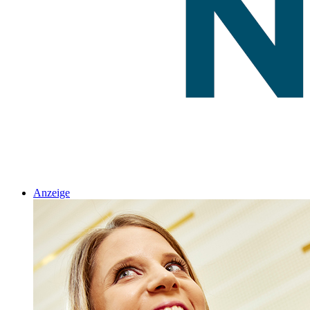
Anzeige