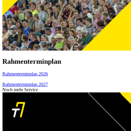
Rahmenterminplan
Rahmenterminplan 2026
Rahmenterminplan 2027
Noch mehr Service