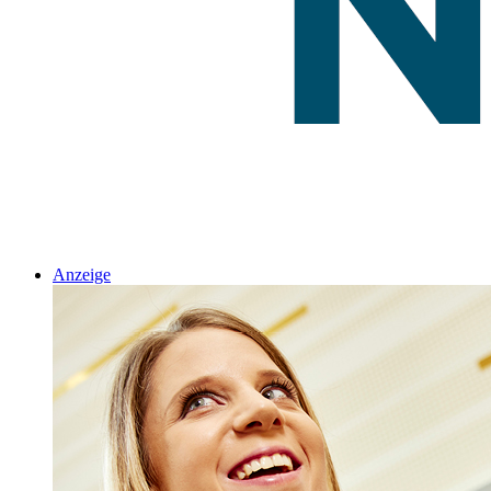
Anzeige