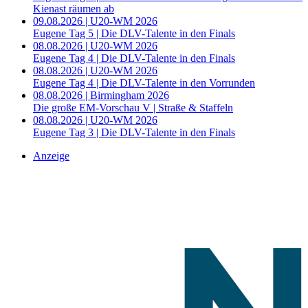
Kienast räumen ab
09.08.2026 | U20-WM 2026
Eugene Tag 5 | Die DLV-Talente in den Finals
08.08.2026 | U20-WM 2026
Eugene Tag 4 | Die DLV-Talente in den Finals
08.08.2026 | U20-WM 2026
Eugene Tag 4 | Die DLV-Talente in den Vorrunden
08.08.2026 | Birmingham 2026
Die große EM-Vorschau V | Straße & Staffeln
08.08.2026 | U20-WM 2026
Eugene Tag 3 | Die DLV-Talente in den Finals
Anzeige