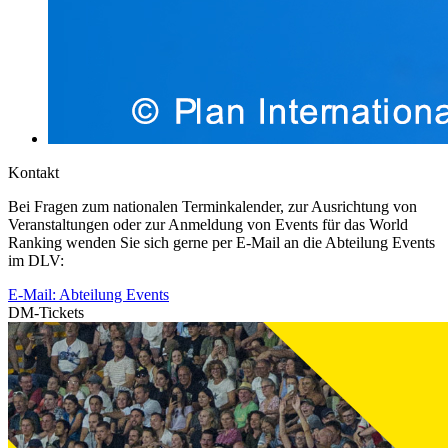
Kontakt
Bei Fragen zum nationalen Terminkalender, zur Ausrichtung von
Veranstaltungen oder zur Anmeldung von Events für das World
Ranking wenden Sie sich gerne per E-Mail an die Abteilung Events
im DLV:
E-Mail: Abteilung Events
DM-Tickets