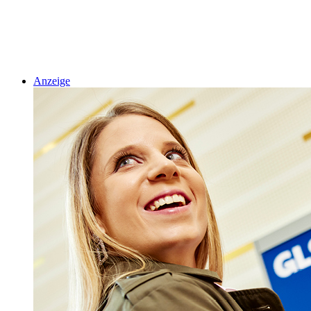
Anzeige