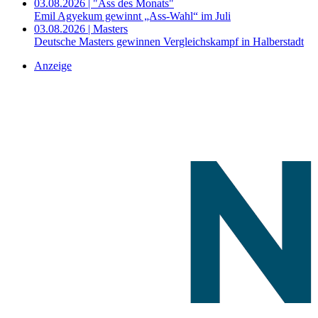
03.08.2026 | "Ass des Monats"
Emil Agyekum gewinnt „Ass-Wahl“ im Juli
03.08.2026 | Masters
Deutsche Masters gewinnen Vergleichskampf in Halberstadt
Anzeige