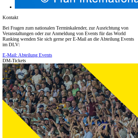
Kontakt
Bei Fragen zum nationalen Terminkalender, zur Ausrichtung von
Veranstaltungen oder zur Anmeldung von Events für das World
Ranking wenden Sie sich gerne per E-Mail an die Abteilung Events
im DLV:
E-Mail: Abteilung Events
DM-Tickets