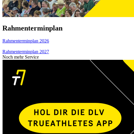
Rahmenterminplan
Rahmenterminplan 2026
Rahmenterminplan 2027
Noch mehr Service