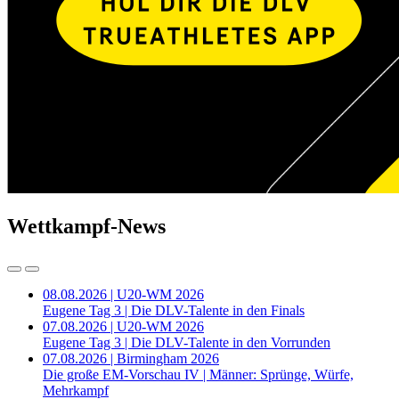
Wettkampf-News
08.08.2026 | U20-WM 2026
Eugene Tag 3 | Die DLV-Talente in den Finals
07.08.2026 | U20-WM 2026
Eugene Tag 3 | Die DLV-Talente in den Vorrunden
07.08.2026 | Birmingham 2026
Die große EM-Vorschau IV | Männer: Sprünge, Würfe,
Mehrkampf