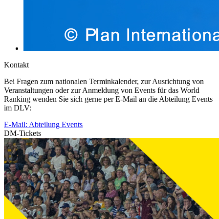
Kontakt
Bei Fragen zum nationalen Terminkalender, zur Ausrichtung von
Veranstaltungen oder zur Anmeldung von Events für das World
Ranking wenden Sie sich gerne per E-Mail an die Abteilung Events
im DLV:
E-Mail: Abteilung Events
DM-Tickets