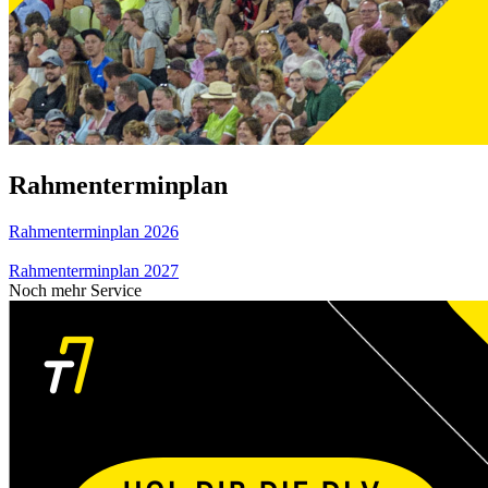
Rahmenterminplan
Rahmenterminplan 2026
Rahmenterminplan 2027
Noch mehr Service