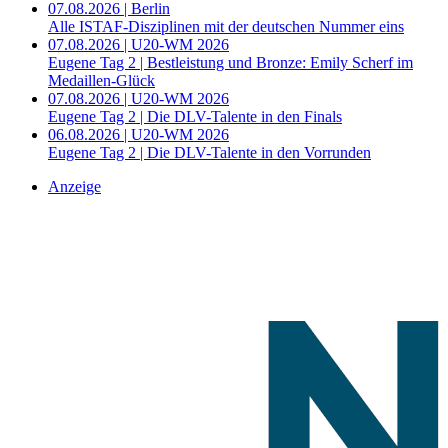
07.08.2026 | Berlin
Alle ISTAF-Disziplinen mit der deutschen Nummer eins
07.08.2026 | U20-WM 2026
Eugene Tag 2 | Bestleistung und Bronze: Emily Scherf im
Medaillen-Glück
07.08.2026 | U20-WM 2026
Eugene Tag 2 | Die DLV-Talente in den Finals
06.08.2026 | U20-WM 2026
Eugene Tag 2 | Die DLV-Talente in den Vorrunden
Anzeige