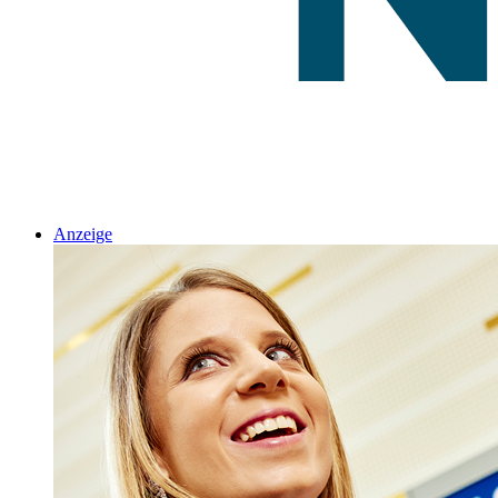
Anzeige