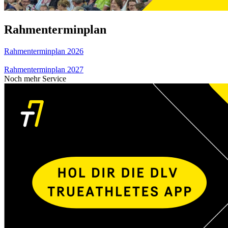
Rahmenterminplan
Rahmenterminplan 2026
Rahmenterminplan 2027
Noch mehr Service