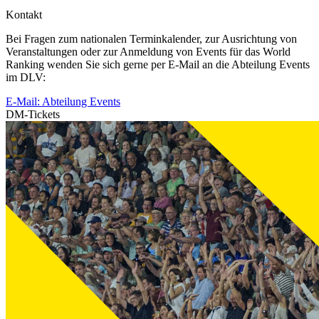
Kontakt
Bei Fragen zum nationalen Terminkalender, zur Ausrichtung von
Veranstaltungen oder zur Anmeldung von Events für das World
Ranking wenden Sie sich gerne per E-Mail an die Abteilung Events
im DLV:
E-Mail: Abteilung Events
DM-Tickets