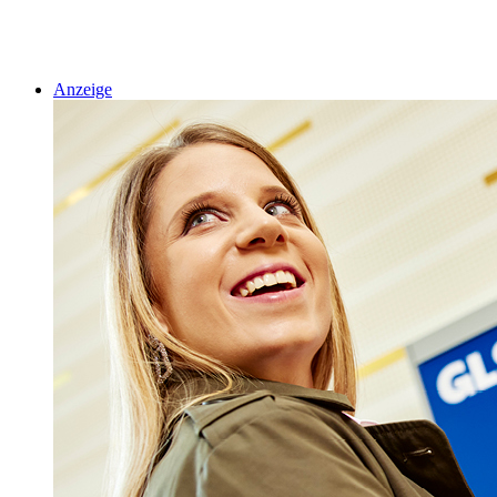
Anzeige