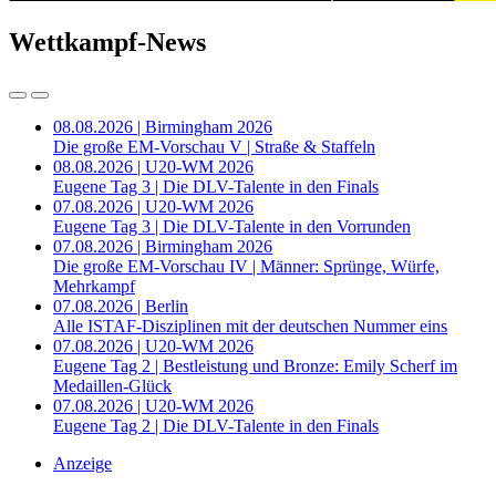
Wettkampf-News
08.08.2026 | Birmingham 2026
Die große EM-Vorschau V | Straße & Staffeln
08.08.2026 | U20-WM 2026
Eugene Tag 3 | Die DLV-Talente in den Finals
07.08.2026 | U20-WM 2026
Eugene Tag 3 | Die DLV-Talente in den Vorrunden
07.08.2026 | Birmingham 2026
Die große EM-Vorschau IV | Männer: Sprünge, Würfe,
Mehrkampf
07.08.2026 | Berlin
Alle ISTAF-Disziplinen mit der deutschen Nummer eins
07.08.2026 | U20-WM 2026
Eugene Tag 2 | Bestleistung und Bronze: Emily Scherf im
Medaillen-Glück
07.08.2026 | U20-WM 2026
Eugene Tag 2 | Die DLV-Talente in den Finals
Anzeige