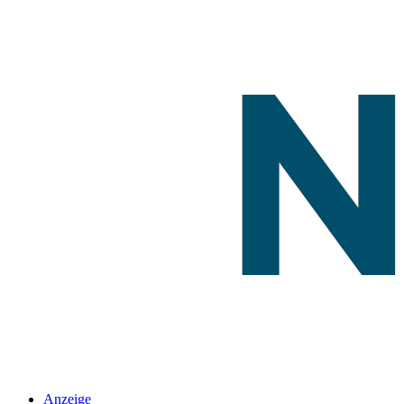
Anzeige