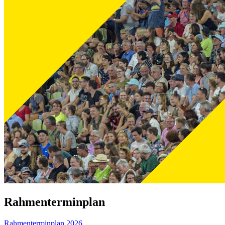
Rahmenterminplan
Rahmenterminplan 2026