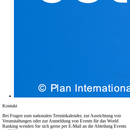
Kontakt
Bei Fragen zum nationalen Terminkalender, zur Ausrichtung von
Veranstaltungen oder zur Anmeldung von Events für das World
Ranking wenden Sie sich gerne per E-Mail an die Abteilung Events