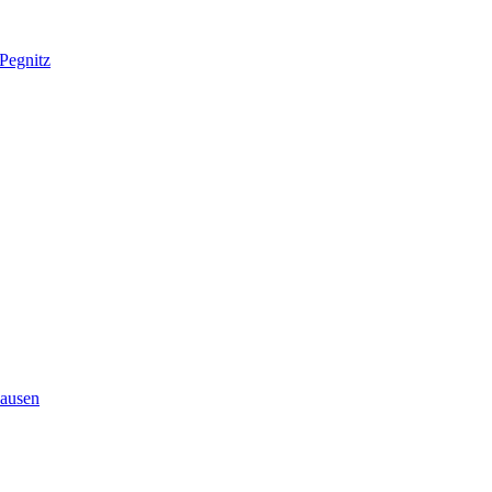
Pegnitz
ausen