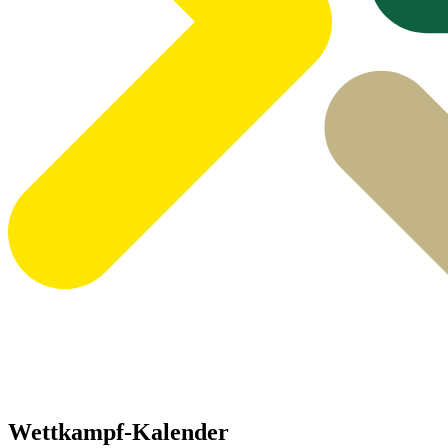
Wettkampf-Kalender