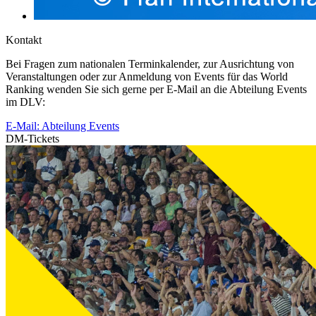
Kontakt
Bei Fragen zum nationalen Terminkalender, zur Ausrichtung von
Veranstaltungen oder zur Anmeldung von Events für das World
Ranking wenden Sie sich gerne per E-Mail an die Abteilung Events
im DLV:
E-Mail: Abteilung Events
DM-Tickets