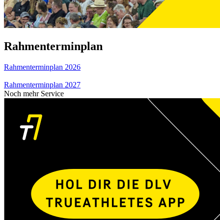
Rahmenterminplan
Rahmenterminplan 2026
Rahmenterminplan 2027
Noch mehr Service