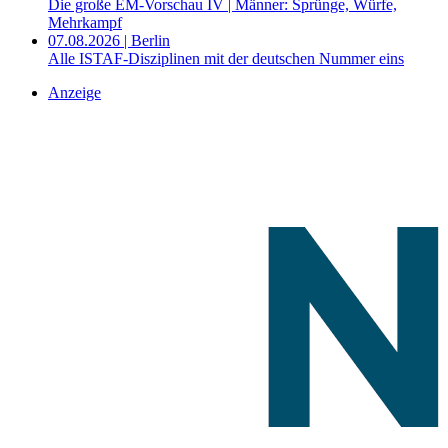
Die große EM-Vorschau IV | Männer: Sprünge, Würfe,
Mehrkampf
07.08.2026 | Berlin
Alle ISTAF-Disziplinen mit der deutschen Nummer eins
Anzeige