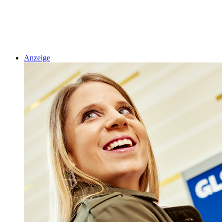
Anzeige