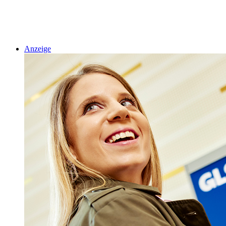
Anzeige