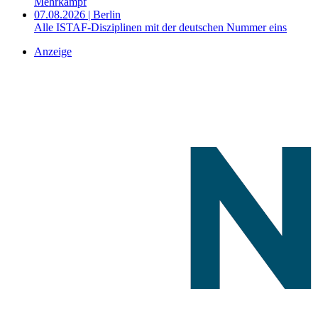
Mehrkampf
07.08.2026 | Berlin
Alle ISTAF-Disziplinen mit der deutschen Nummer eins
Anzeige