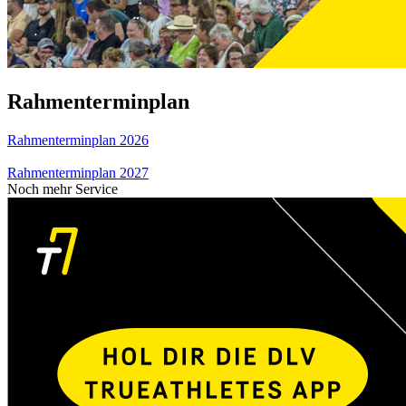
Rahmenterminplan
Rahmenterminplan 2026
Rahmenterminplan 2027
Noch mehr Service