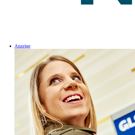
Anzeige