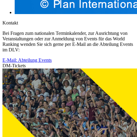
Kontakt
Bei Fragen zum nationalen Terminkalender, zur Ausrichtung von
Veranstaltungen oder zur Anmeldung von Events für das World
Ranking wenden Sie sich gerne per E-Mail an die Abteilung Events
im DLV:
E-Mail: Abteilung Events
DM-Tickets