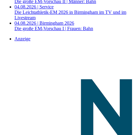
Die große EM-Vorschau II | Männer: Bahn
04.08.2026 | Service
Die Leichtathletik-EM 2026 in Birmingham im TV und im
Livestream
04.08.2026 | Birmingham 2026
Die große EM-Vorschau I | Frauen: Bahn
Anzeige