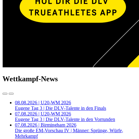
Wettkampf-News
08.08.2026 | U20-WM 2026
Eugene Tag 3 | Die DLV-Talente in den Finals
07.08.2026 | U20-WM 2026
Eugene Tag 3 | Die DLV-Talente in den Vorrunden
07.08.2026 | Birmingham 2026
Die große EM-Vorschau IV | Männer: Sprünge, Würfe,
Mehrkampf