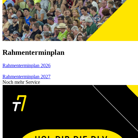
Rahmenterminplan
Rahmenterminplan 2026
Rahmenterminplan 2027
Noch mehr Service