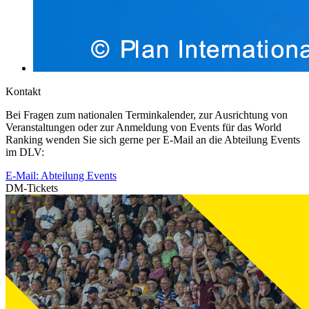
Kontakt
Bei Fragen zum nationalen Terminkalender, zur Ausrichtung von
Veranstaltungen oder zur Anmeldung von Events für das World
Ranking wenden Sie sich gerne per E-Mail an die Abteilung Events
im DLV:
E-Mail: Abteilung Events
DM-Tickets