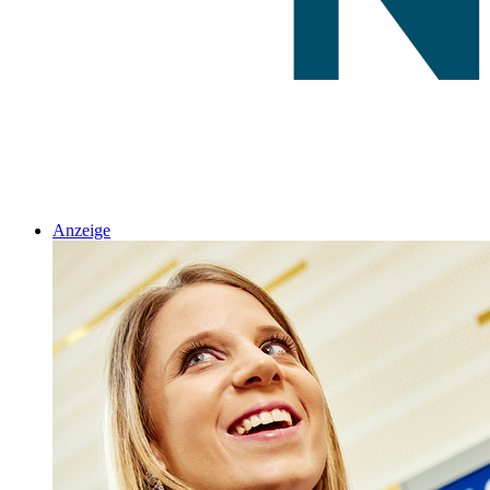
Anzeige