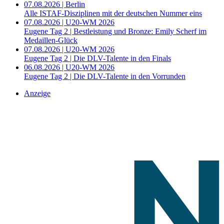
07.08.2026 | Berlin
Alle ISTAF-Disziplinen mit der deutschen Nummer eins
07.08.2026 | U20-WM 2026
Eugene Tag 2 | Bestleistung und Bronze: Emily Scherf im
Medaillen-Glück
07.08.2026 | U20-WM 2026
Eugene Tag 2 | Die DLV-Talente in den Finals
06.08.2026 | U20-WM 2026
Eugene Tag 2 | Die DLV-Talente in den Vorrunden
Anzeige