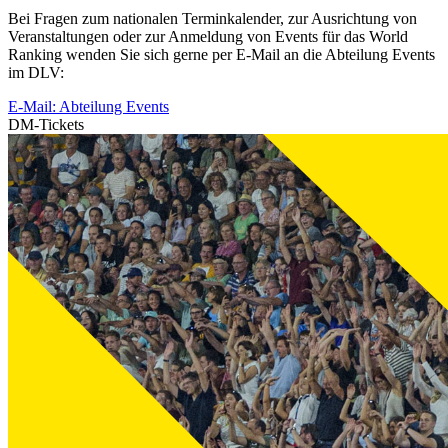
Bei Fragen zum nationalen Terminkalender, zur Ausrichtung von
Veranstaltungen oder zur Anmeldung von Events für das World
Ranking wenden Sie sich gerne per E-Mail an die Abteilung Events
im DLV:
E-Mail: Abteilung Events
DM-Tickets