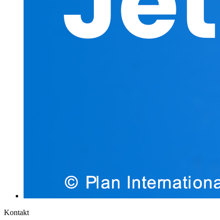
Kontakt