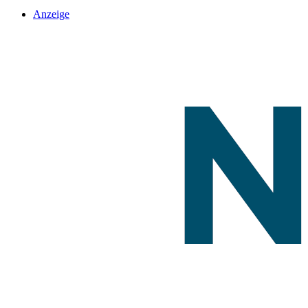
Anzeige