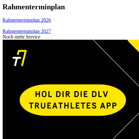
Rahmenterminplan
Rahmenterminplan 2026
Rahmenterminplan 2027
Noch mehr Service