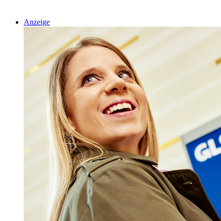
Anzeige