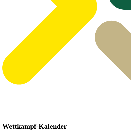
Wettkampf-Kalender