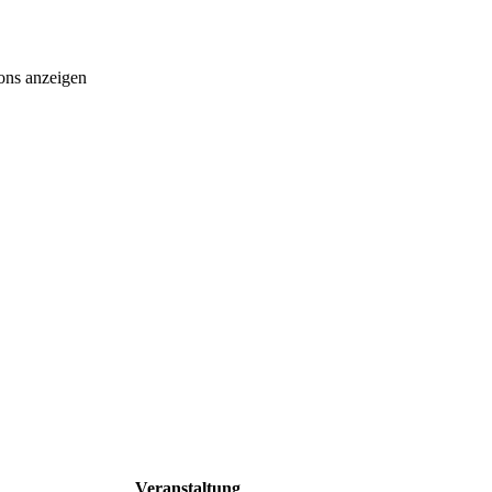
ons anzeigen
Veranstaltung