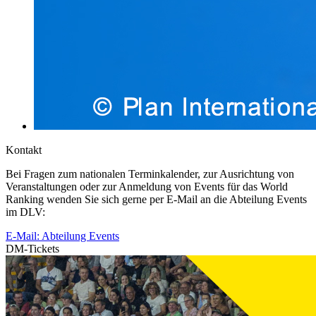
Kontakt
Bei Fragen zum nationalen Terminkalender, zur Ausrichtung von
Veranstaltungen oder zur Anmeldung von Events für das World
Ranking wenden Sie sich gerne per E-Mail an die Abteilung Events
im DLV:
E-Mail: Abteilung Events
DM-Tickets