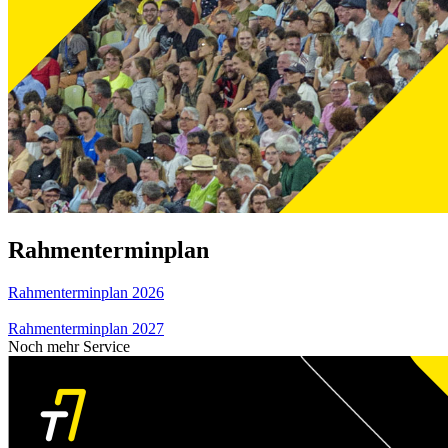
Rahmenterminplan
Rahmenterminplan 2026
Rahmenterminplan 2027
Noch mehr Service