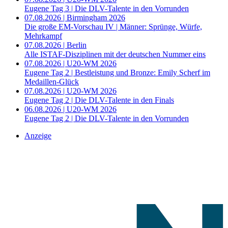
Eugene Tag 3 | Die DLV-Talente in den Vorrunden
07.08.2026 | Birmingham 2026
Die große EM-Vorschau IV | Männer: Sprünge, Würfe,
Mehrkampf
07.08.2026 | Berlin
Alle ISTAF-Disziplinen mit der deutschen Nummer eins
07.08.2026 | U20-WM 2026
Eugene Tag 2 | Bestleistung und Bronze: Emily Scherf im
Medaillen-Glück
07.08.2026 | U20-WM 2026
Eugene Tag 2 | Die DLV-Talente in den Finals
06.08.2026 | U20-WM 2026
Eugene Tag 2 | Die DLV-Talente in den Vorrunden
Anzeige