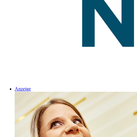
Anzeige