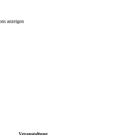
ons anzeigen
Veranstaltung