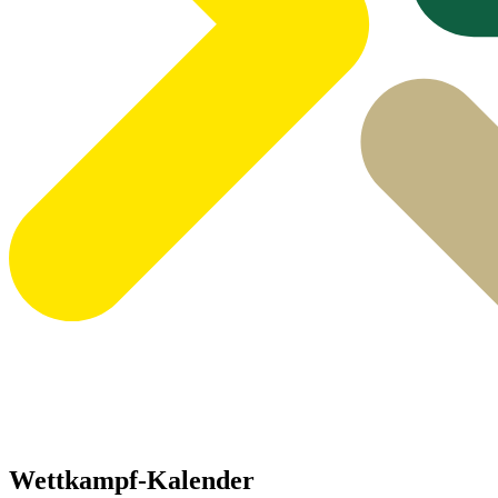
Wettkampf-Kalender