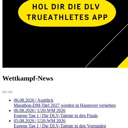
Wettkampf-News
06.08.2026 | Ausblick
Marathon-DM-Titel 2027 werden in Hannover vergeben
06.08.2026 | U20-WM 2026
Eugene Tag 1 | Die DLV-Talente in den Finals
05.08.2026 | U20-WM 2026
Eugene Tag 1 | Die DLV-Talente in den Vorrunden