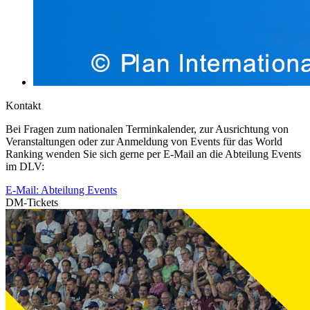
Kontakt
Bei Fragen zum nationalen Terminkalender, zur Ausrichtung von
Veranstaltungen oder zur Anmeldung von Events für das World
Ranking wenden Sie sich gerne per E-Mail an die Abteilung Events
im DLV:
E-Mail: Abteilung Events
DM-Tickets