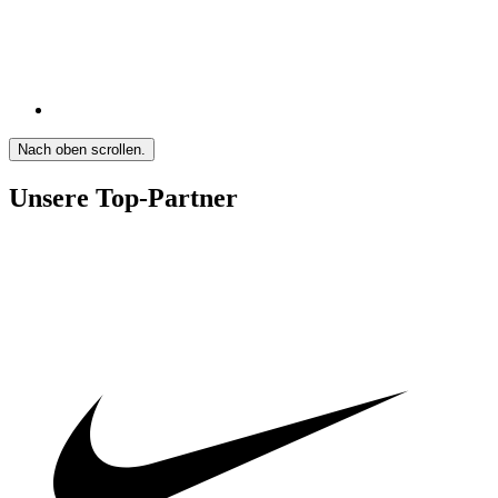
Nach oben scrollen.
Unsere Top-Partner