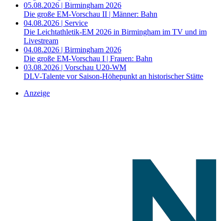
05.08.2026 | Birmingham 2026
Die große EM-Vorschau II | Männer: Bahn
04.08.2026 | Service
Die Leichtathletik-EM 2026 in Birmingham im TV und im
Livestream
04.08.2026 | Birmingham 2026
Die große EM-Vorschau I | Frauen: Bahn
03.08.2026 | Vorschau U20-WM
DLV-Talente vor Saison-Höhepunkt an historischer Stätte
Anzeige