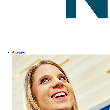
Anzeige