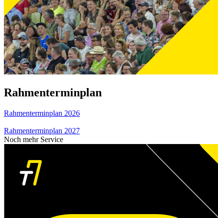
Rahmenterminplan
Rahmenterminplan 2026
Rahmenterminplan 2027
Noch mehr Service