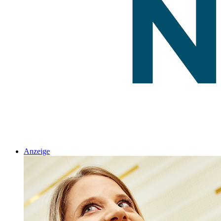
Anzeige