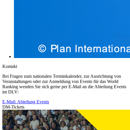
Kontakt
Bei Fragen zum nationalen Terminkalender, zur Ausrichtung von
Veranstaltungen oder zur Anmeldung von Events für das World
Ranking wenden Sie sich gerne per E-Mail an die Abteilung Events
im DLV:
E-Mail: Abteilung Events
DM-Tickets