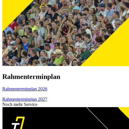
Rahmenterminplan
Rahmenterminplan 2026
Rahmenterminplan 2027
Noch mehr Service