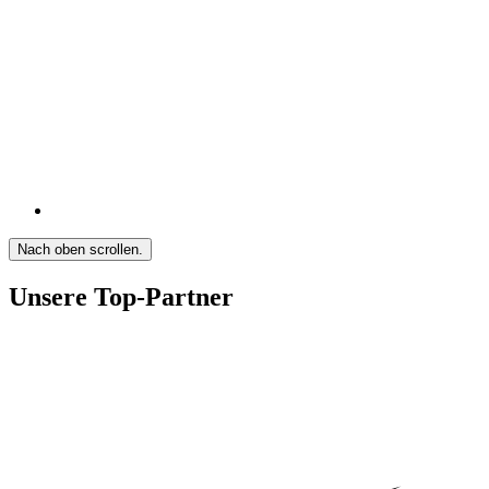
Nach oben scrollen.
Unsere Top-Partner