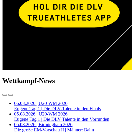
Wettkampf-News
06.08.2026 | U20-WM 2026
Eugene Tag 1 | Die DLV-Talente in den Finals
05.08.2026 | U20-WM 2026
Eugene Tag 1 | Die DLV-Talente in den Vorrunden
05.08.2026 | Birmingham 2026
Die große EM-Vorschau II | Männer: Bahn