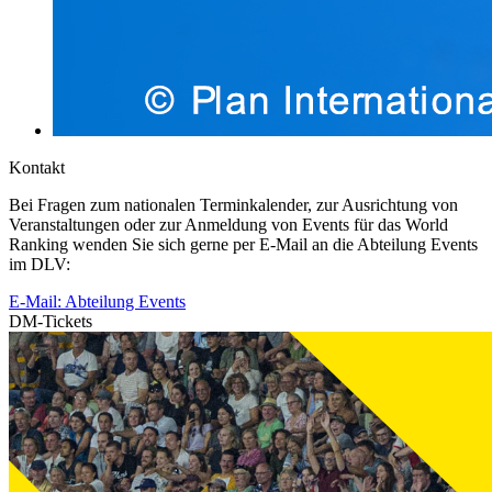
Kontakt
Bei Fragen zum nationalen Terminkalender, zur Ausrichtung von
Veranstaltungen oder zur Anmeldung von Events für das World
Ranking wenden Sie sich gerne per E-Mail an die Abteilung Events
im DLV:
E-Mail: Abteilung Events
DM-Tickets