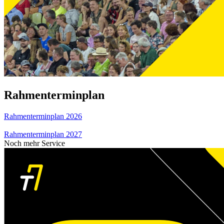
Rahmenterminplan
Rahmenterminplan 2026
Rahmenterminplan 2027
Noch mehr Service