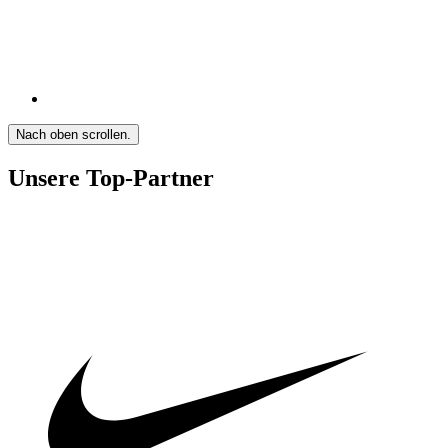
Nach oben scrollen.
Unsere Top-Partner