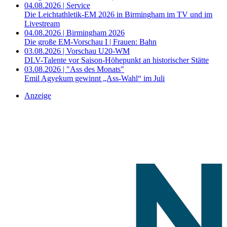
04.08.2026 | Service
Die Leichtathletik-EM 2026 in Birmingham im TV und im
Livestream
04.08.2026 | Birmingham 2026
Die große EM-Vorschau I | Frauen: Bahn
03.08.2026 | Vorschau U20-WM
DLV-Talente vor Saison-Höhepunkt an historischer Stätte
03.08.2026 | "Ass des Monats"
Emil Agyekum gewinnt „Ass-Wahl“ im Juli
Anzeige