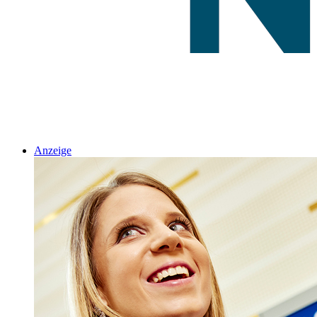
Anzeige