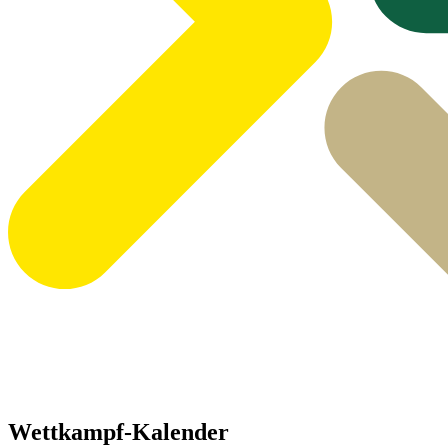
Wettkampf-Kalender