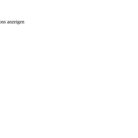
ons anzeigen