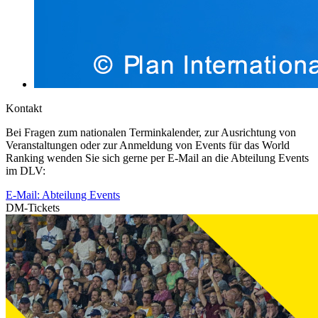
Kontakt
Bei Fragen zum nationalen Terminkalender, zur Ausrichtung von
Veranstaltungen oder zur Anmeldung von Events für das World
Ranking wenden Sie sich gerne per E-Mail an die Abteilung Events
im DLV:
E-Mail: Abteilung Events
DM-Tickets