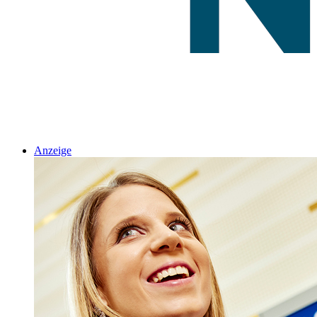
Anzeige