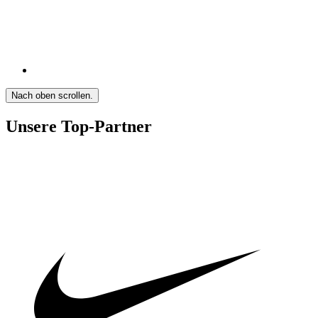
Nach oben scrollen.
Unsere Top-Partner