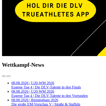
Wettkampf-News
08.08.2026 | U20-WM 2026
Eugene Tag 4 | Die DLV-Talente in den Finals
08.08.2026 | U20-WM 2026
Eugene Tag 4 | Die DLV-Talente in den Vorrunden
08.08.2026 | Birmingham 2026
Die große EM-Vorschau V | Straße & Staffeln