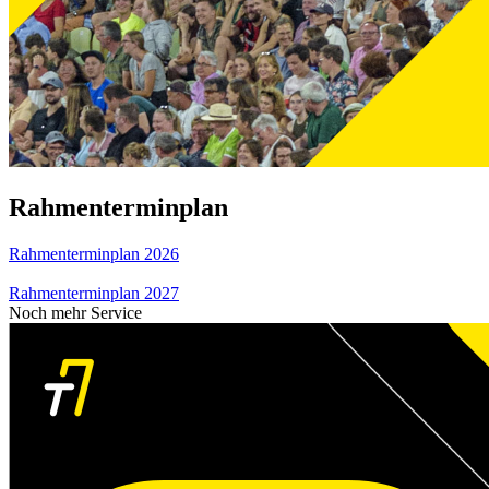
Rahmenterminplan
Rahmenterminplan 2026
Rahmenterminplan 2027
Noch mehr Service