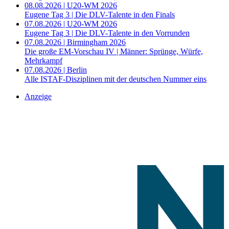
08.08.2026 | U20-WM 2026
Eugene Tag 3 | Die DLV-Talente in den Finals
07.08.2026 | U20-WM 2026
Eugene Tag 3 | Die DLV-Talente in den Vorrunden
07.08.2026 | Birmingham 2026
Die große EM-Vorschau IV | Männer: Sprünge, Würfe,
Mehrkampf
07.08.2026 | Berlin
Alle ISTAF-Disziplinen mit der deutschen Nummer eins
Anzeige