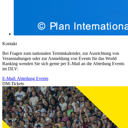
Kontakt
Bei Fragen zum nationalen Terminkalender, zur Ausrichtung von
Veranstaltungen oder zur Anmeldung von Events für das World
Ranking wenden Sie sich gerne per E-Mail an die Abteilung Events
im DLV:
E-Mail: Abteilung Events
DM-Tickets