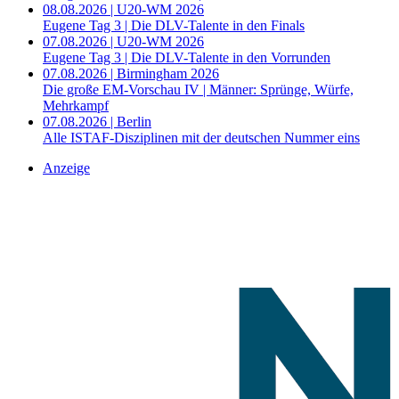
08.08.2026 | U20-WM 2026
Eugene Tag 3 | Die DLV-Talente in den Finals
07.08.2026 | U20-WM 2026
Eugene Tag 3 | Die DLV-Talente in den Vorrunden
07.08.2026 | Birmingham 2026
Die große EM-Vorschau IV | Männer: Sprünge, Würfe,
Mehrkampf
07.08.2026 | Berlin
Alle ISTAF-Disziplinen mit der deutschen Nummer eins
Anzeige