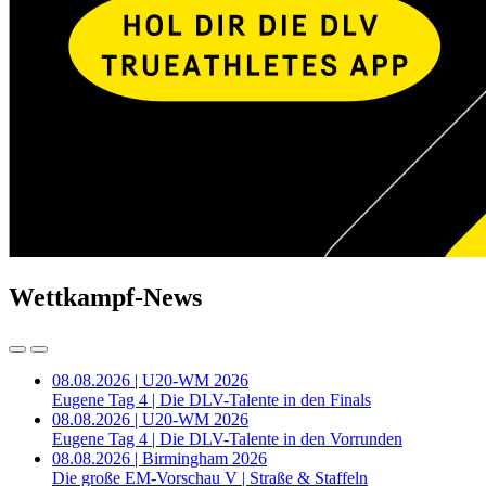
Wettkampf-News
08.08.2026 | U20-WM 2026
Eugene Tag 4 | Die DLV-Talente in den Finals
08.08.2026 | U20-WM 2026
Eugene Tag 4 | Die DLV-Talente in den Vorrunden
08.08.2026 | Birmingham 2026
Die große EM-Vorschau V | Straße & Staffeln