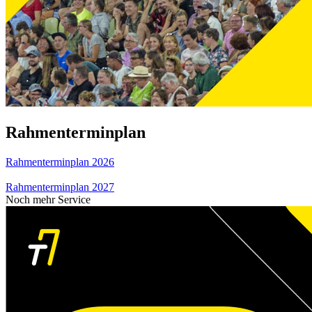
Rahmenterminplan
Rahmenterminplan 2026
Rahmenterminplan 2027
Noch mehr Service