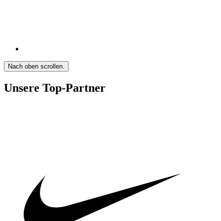
Nach oben scrollen.
Unsere Top-Partner