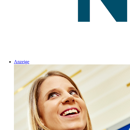
Anzeige