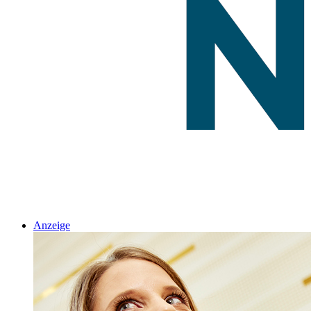
Anzeige