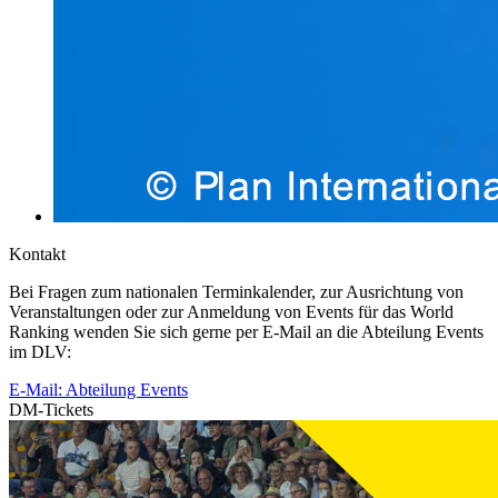
Kontakt
Bei Fragen zum nationalen Terminkalender, zur Ausrichtung von
Veranstaltungen oder zur Anmeldung von Events für das World
Ranking wenden Sie sich gerne per E-Mail an die Abteilung Events
im DLV:
E-Mail: Abteilung Events
DM-Tickets