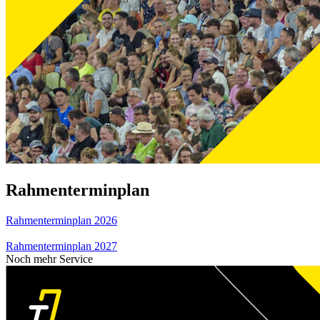
Rahmenterminplan
Rahmenterminplan 2026
Rahmenterminplan 2027
Noch mehr Service