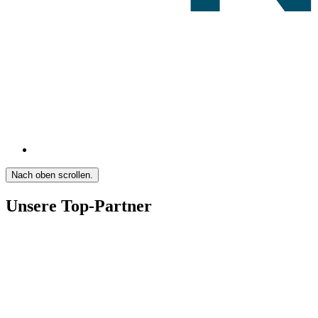
Nach oben scrollen.
Unsere Top-Partner