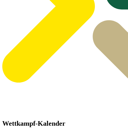
Wettkampf-Kalender