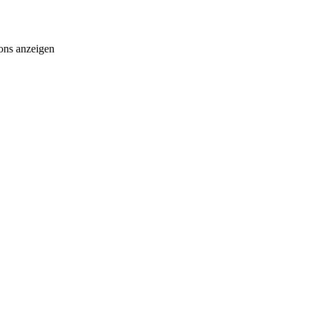
ons anzeigen