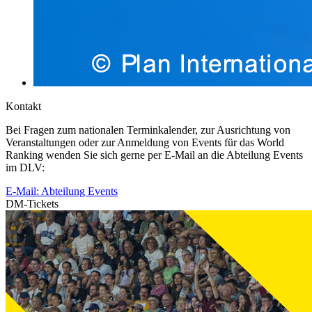
Kontakt
Bei Fragen zum nationalen Terminkalender, zur Ausrichtung von
Veranstaltungen oder zur Anmeldung von Events für das World
Ranking wenden Sie sich gerne per E-Mail an die Abteilung Events
im DLV:
E-Mail: Abteilung Events
DM-Tickets