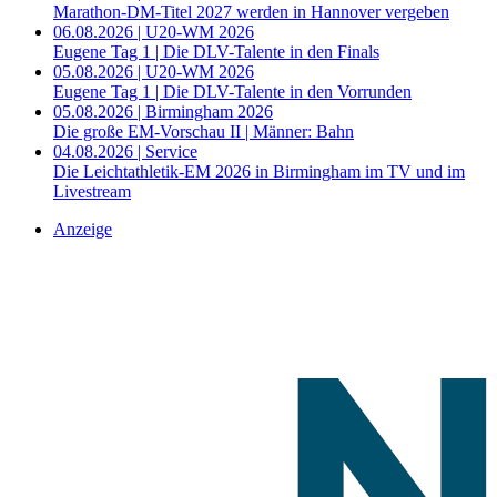
Marathon-DM-Titel 2027 werden in Hannover vergeben
06.08.2026 | U20-WM 2026
Eugene Tag 1 | Die DLV-Talente in den Finals
05.08.2026 | U20-WM 2026
Eugene Tag 1 | Die DLV-Talente in den Vorrunden
05.08.2026 | Birmingham 2026
Die große EM-Vorschau II | Männer: Bahn
04.08.2026 | Service
Die Leichtathletik-EM 2026 in Birmingham im TV und im
Livestream
Anzeige