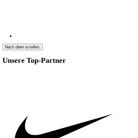
Nach oben scrollen.
Unsere Top-Partner