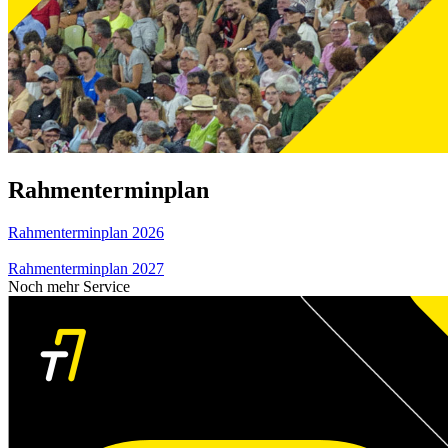
Rahmenterminplan
Rahmenterminplan 2026
Rahmenterminplan 2027
Noch mehr Service