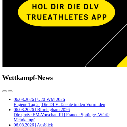
Wettkampf-News
06.08.2026 | U20-WM 2026
Eugene Tag 2 | Die DLV-Talente in den Vorrunden
06.08.2026 | Birmingham 2026
Die große EM-Vorschau III | Frauen: Sprünge, Würfe,
Mehrkampf
06.08.2026 | Ausblick