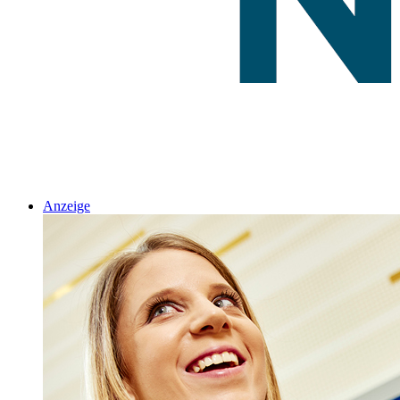
Anzeige