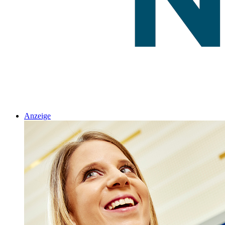
Anzeige