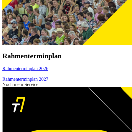
Rahmenterminplan
Rahmenterminplan 2026
Rahmenterminplan 2027
Noch mehr Service