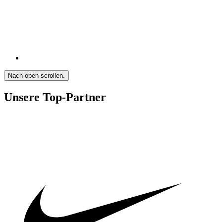
Nach oben scrollen.
Unsere Top-Partner