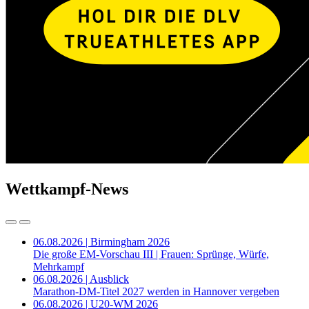
Wettkampf-News
06.08.2026 | Birmingham 2026
Die große EM-Vorschau III | Frauen: Sprünge, Würfe,
Mehrkampf
06.08.2026 | Ausblick
Marathon-DM-Titel 2027 werden in Hannover vergeben
06.08.2026 | U20-WM 2026