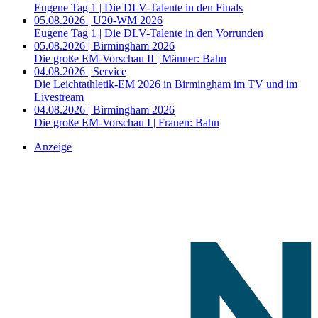
Eugene Tag 1 | Die DLV-Talente in den Finals
05.08.2026 | U20-WM 2026
Eugene Tag 1 | Die DLV-Talente in den Vorrunden
05.08.2026 | Birmingham 2026
Die große EM-Vorschau II | Männer: Bahn
04.08.2026 | Service
Die Leichtathletik-EM 2026 in Birmingham im TV und im
Livestream
04.08.2026 | Birmingham 2026
Die große EM-Vorschau I | Frauen: Bahn
Anzeige