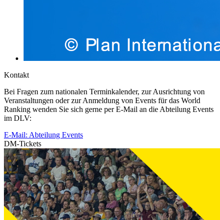
Kontakt
Bei Fragen zum nationalen Terminkalender, zur Ausrichtung von
Veranstaltungen oder zur Anmeldung von Events für das World
Ranking wenden Sie sich gerne per E-Mail an die Abteilung Events
im DLV:
E-Mail: Abteilung Events
DM-Tickets