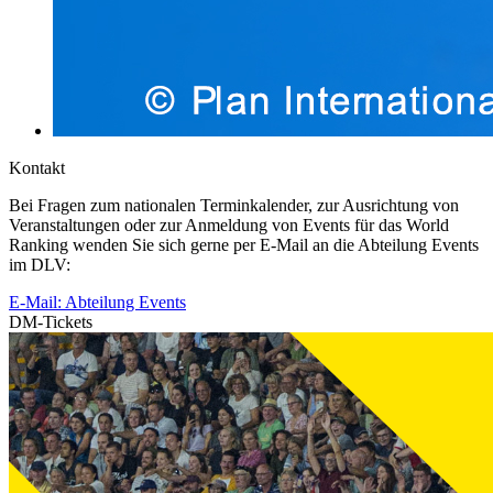
Kontakt
Bei Fragen zum nationalen Terminkalender, zur Ausrichtung von
Veranstaltungen oder zur Anmeldung von Events für das World
Ranking wenden Sie sich gerne per E-Mail an die Abteilung Events
im DLV:
E-Mail: Abteilung Events
DM-Tickets