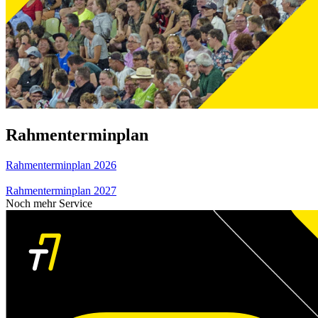
Rahmenterminplan
Rahmenterminplan 2026
Rahmenterminplan 2027
Noch mehr Service