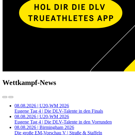
Wettkampf-News
08.08.2026 | U20-WM 2026
Eugene Tag 4 | Die DLV-Talente in den Finals
08.08.2026 | U20-WM 2026
Eugene Tag 4 | Die DLV-Talente in den Vorrunden
08.08.2026 | Birmingham 2026
Die große EM-Vorschau V | Straße & Staffeln