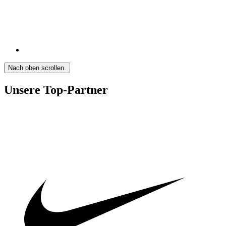
Nach oben scrollen.
Unsere Top-Partner