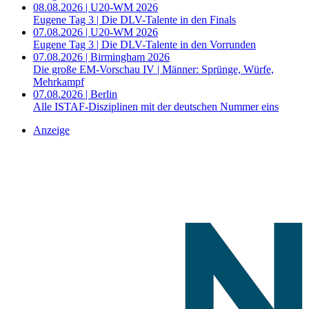
08.08.2026 | U20-WM 2026
Eugene Tag 3 | Die DLV-Talente in den Finals
07.08.2026 | U20-WM 2026
Eugene Tag 3 | Die DLV-Talente in den Vorrunden
07.08.2026 | Birmingham 2026
Die große EM-Vorschau IV | Männer: Sprünge, Würfe,
Mehrkampf
07.08.2026 | Berlin
Alle ISTAF-Disziplinen mit der deutschen Nummer eins
Anzeige