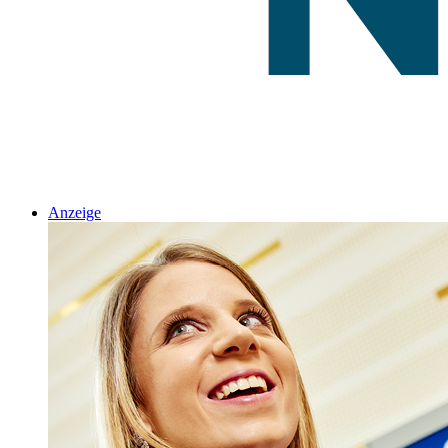
Anzeige