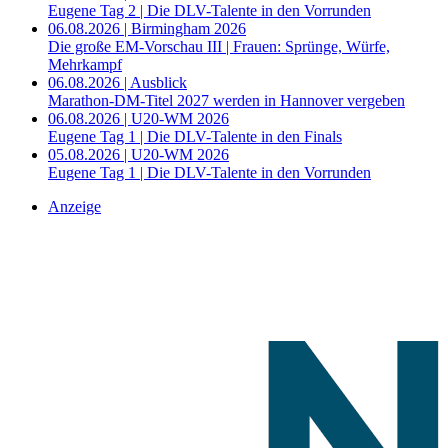
Eugene Tag 2 | Die DLV-Talente in den Vorrunden
06.08.2026 | Birmingham 2026
Die große EM-Vorschau III | Frauen: Sprünge, Würfe,
Mehrkampf
06.08.2026 | Ausblick
Marathon-DM-Titel 2027 werden in Hannover vergeben
06.08.2026 | U20-WM 2026
Eugene Tag 1 | Die DLV-Talente in den Finals
05.08.2026 | U20-WM 2026
Eugene Tag 1 | Die DLV-Talente in den Vorrunden
Anzeige