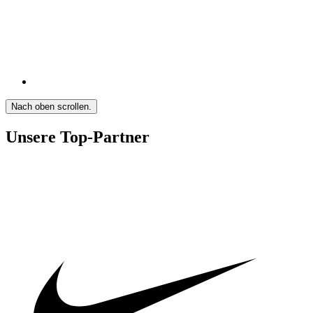
Nach oben scrollen.
Unsere Top-Partner