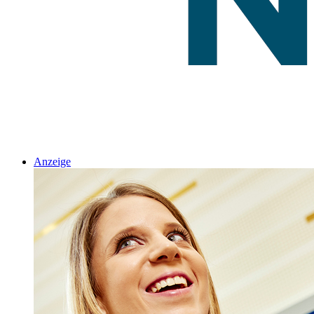
Anzeige