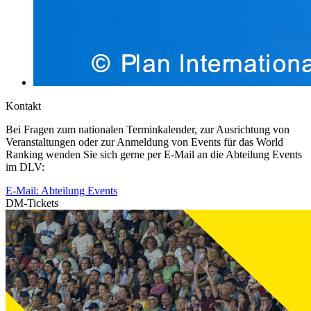
Kontakt
Bei Fragen zum nationalen Terminkalender, zur Ausrichtung von
Veranstaltungen oder zur Anmeldung von Events für das World
Ranking wenden Sie sich gerne per E-Mail an die Abteilung Events
im DLV:
E-Mail: Abteilung Events
DM-Tickets