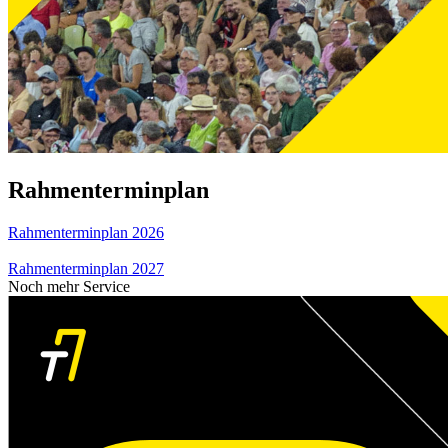
Rahmenterminplan
Rahmenterminplan 2026
Rahmenterminplan 2027
Noch mehr Service