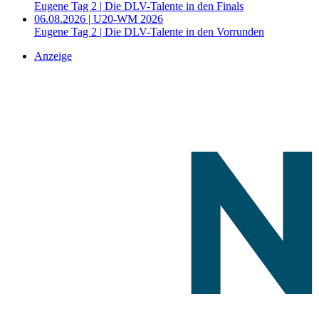
Eugene Tag 2 | Die DLV-Talente in den Finals
06.08.2026 | U20-WM 2026
Eugene Tag 2 | Die DLV-Talente in den Vorrunden
Anzeige