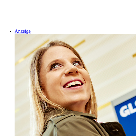
Anzeige