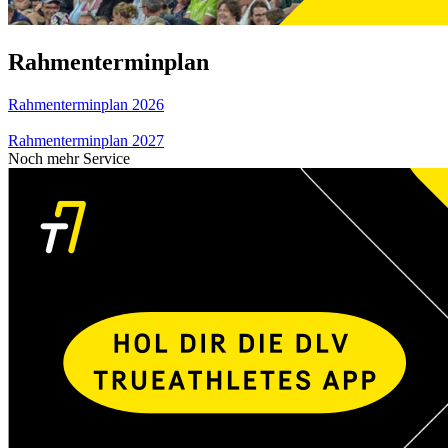
Rahmenterminplan
Rahmenterminplan 2026
Rahmenterminplan 2027
Noch mehr Service