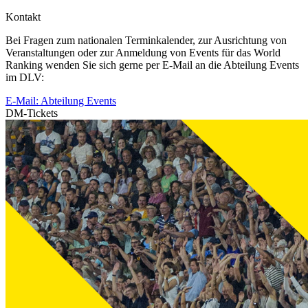
Kontakt
Bei Fragen zum nationalen Terminkalender, zur Ausrichtung von
Veranstaltungen oder zur Anmeldung von Events für das World
Ranking wenden Sie sich gerne per E-Mail an die Abteilung Events
im DLV:
E-Mail: Abteilung Events
DM-Tickets