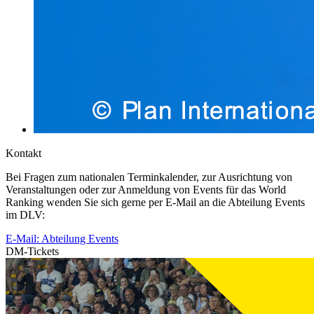
Kontakt
Bei Fragen zum nationalen Terminkalender, zur Ausrichtung von
Veranstaltungen oder zur Anmeldung von Events für das World
Ranking wenden Sie sich gerne per E-Mail an die Abteilung Events
im DLV:
E-Mail: Abteilung Events
DM-Tickets