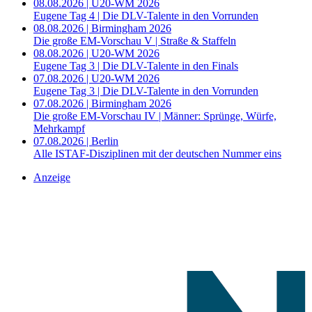
08.08.2026 | U20-WM 2026
Eugene Tag 4 | Die DLV-Talente in den Vorrunden
08.08.2026 | Birmingham 2026
Die große EM-Vorschau V | Straße & Staffeln
08.08.2026 | U20-WM 2026
Eugene Tag 3 | Die DLV-Talente in den Finals
07.08.2026 | U20-WM 2026
Eugene Tag 3 | Die DLV-Talente in den Vorrunden
07.08.2026 | Birmingham 2026
Die große EM-Vorschau IV | Männer: Sprünge, Würfe,
Mehrkampf
07.08.2026 | Berlin
Alle ISTAF-Disziplinen mit der deutschen Nummer eins
Anzeige