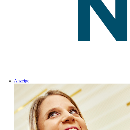
Anzeige