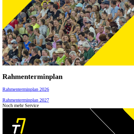
Rahmenterminplan
Rahmenterminplan 2026
Rahmenterminplan 2027
Noch mehr Service