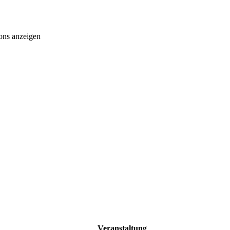
ons anzeigen
Veranstaltung