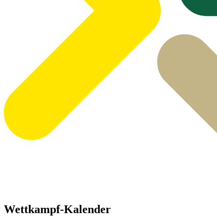
Wettkampf-Kalender