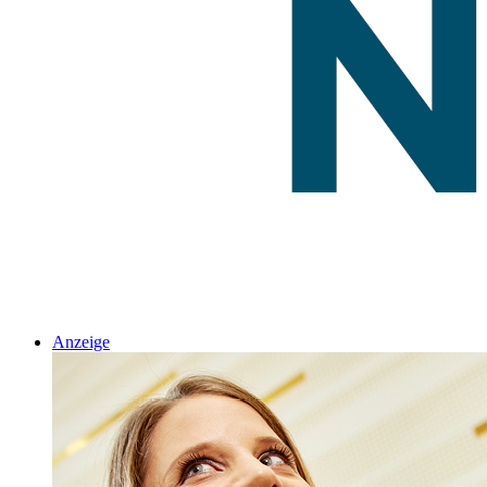
Anzeige