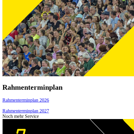
Rahmenterminplan
Rahmenterminplan 2026
Rahmenterminplan 2027
Noch mehr Service