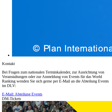
Kontakt
Bei Fragen zum nationalen Terminkalender, zur Ausrichtung von
Veranstaltungen oder zur Anmeldung von Events für das World
Ranking wenden Sie sich gerne per E-Mail an die Abteilung Events
im DLV:
E-Mail: Abteilung Events
DM-Tickets