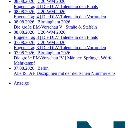
08.08.2026 | U20-WM 2026
Eugene Tag 4 | Die DLV-Talente in den Finals
08.08.2026 | U20-WM 2026
Eugene Tag 4 | Die DLV-Talente in den Vorrunden
08.08.2026 | Birmingham 2026
Die große EM-Vorschau V | Straße & Staffeln
08.08.2026 | U20-WM 2026
Eugene Tag 3 | Die DLV-Talente in den Finals
07.08.2026 | U20-WM 2026
Eugene Tag 3 | Die DLV-Talente in den Vorrunden
07.08.2026 | Birmingham 2026
Die große EM-Vorschau IV | Männer: Sprünge, Würfe,
Mehrkampf
07.08.2026 | Berlin
Alle ISTAF-Disziplinen mit der deutschen Nummer eins
Anzeige