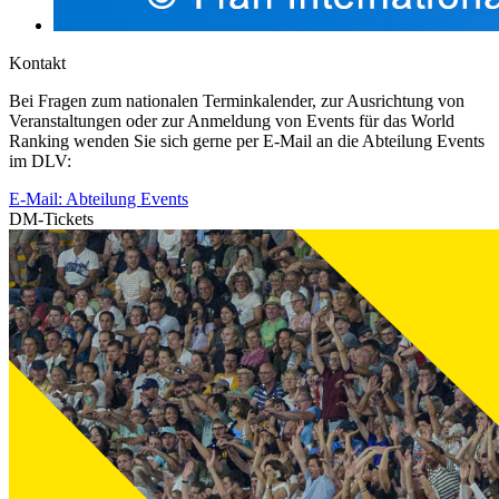
Kontakt
Bei Fragen zum nationalen Terminkalender, zur Ausrichtung von
Veranstaltungen oder zur Anmeldung von Events für das World
Ranking wenden Sie sich gerne per E-Mail an die Abteilung Events
im DLV:
E-Mail: Abteilung Events
DM-Tickets