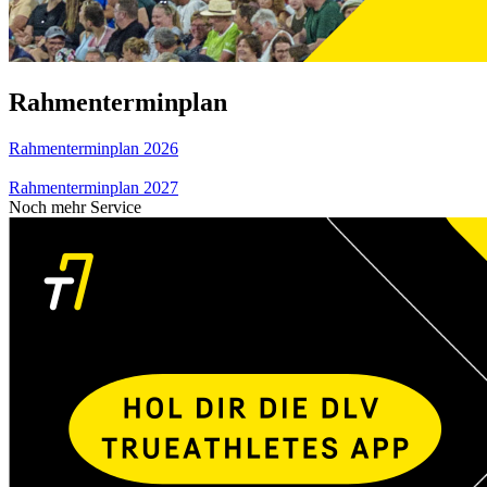
Rahmenterminplan
Rahmenterminplan 2026
Rahmenterminplan 2027
Noch mehr Service