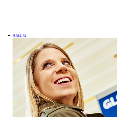
Anzeige